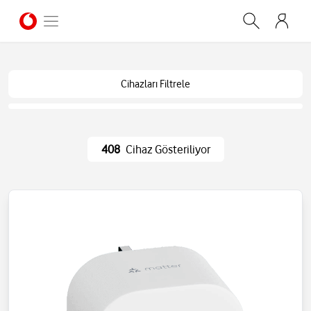
Cihazları Filtrele
408
Cihaz Gösteriliyor