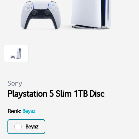
Sony
Playstation 5 Slim 1TB Disc
Renk
:
Beyaz
Beyaz