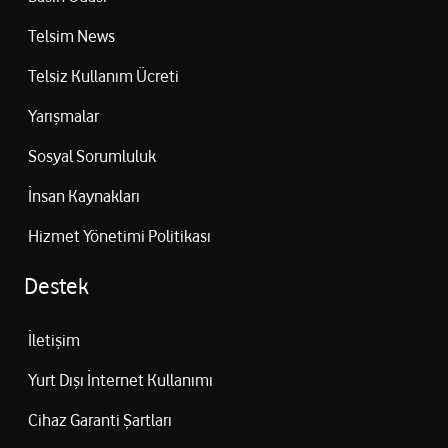
Telsim News
Telsiz Kullanım Ücreti
Yarışmalar
Sosyal Sorumluluk
İnsan Kaynakları
Hizmet Yönetimi Politikası
Destek
İletişim
Yurt Dışı İnternet Kullanımı
Cihaz Garanti Şartları