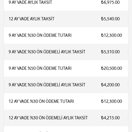
9 AY VADE AYLIK TAKSİT
₺6,975.00
12 AY VADE AYLIK TAKSİT
₺5,540.00
9 AY VADE %30 ÖN ÖDEME TUTARI
₺12,300.00
9 AY VADE %30 ÖN ÖDEMELİ AYLIK TAKSİT
₺5,310.00
9 AY VADE %50 ÖN ÖDEME TUTARI
₺20,500.00
9 AY VADE %50 ÖN ÖDEMELİ AYLIK TAKSİT
₺4,200.00
12 AY VADE %30 ÖN ÖDEME TUTARI
₺12,300.00
12 AY VADE %30 ÖN ÖDEMELİ AYLIK TAKSİT
₺4,215.00