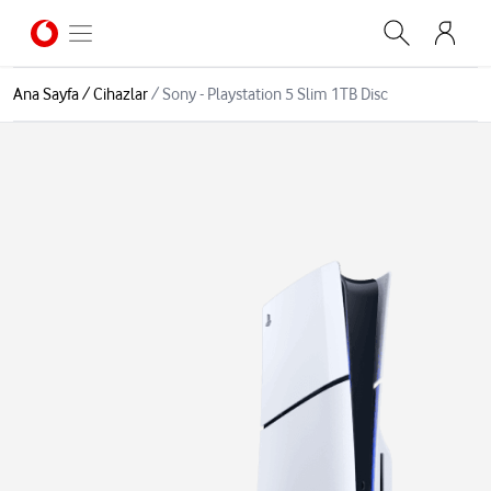
Ana Sayfa
/
Cihazlar
/
Sony - Playstation 5 Slim 1TB Disc