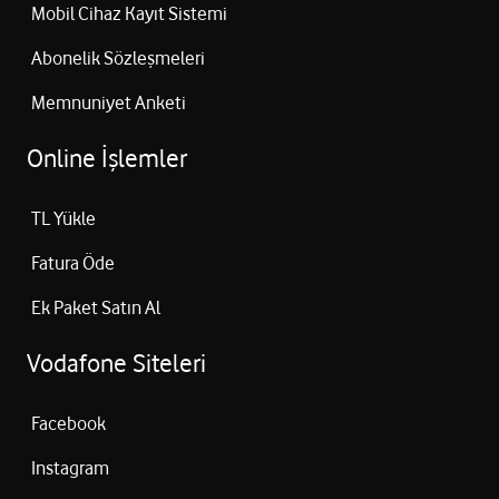
Mobil Cihaz Kayıt Sistemi
Abonelik Sözleşmeleri
Memnuniyet Anketi
Online İşlemler
TL Yükle
Fatura Öde
Ek Paket Satın Al
Vodafone Siteleri
Facebook
Instagram