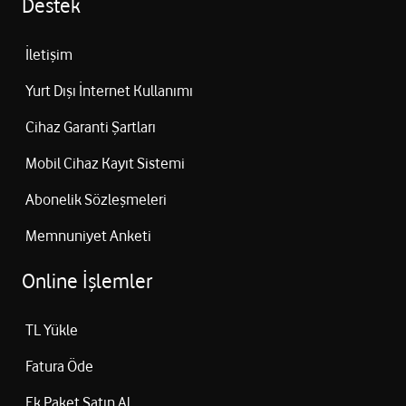
Destek
İletişim
Yurt Dışı İnternet Kullanımı
Cihaz Garanti Şartları
Mobil Cihaz Kayıt Sistemi
Abonelik Sözleşmeleri
Memnuniyet Anketi
Online İşlemler
TL Yükle
Fatura Öde
Ek Paket Satın Al