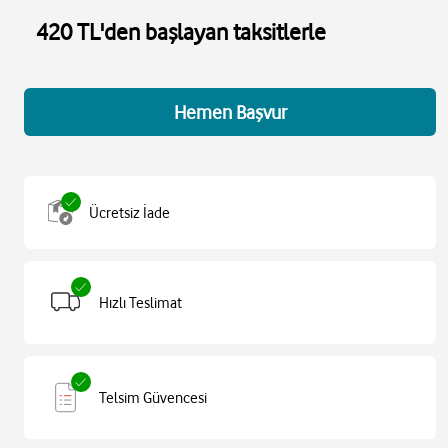
420 TL'den başlayan taksitlerle
Hemen Başvur
Ücretsiz İade
Hızlı Teslimat
Telsim Güvencesi