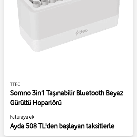
TTEC
Somno 3in1 Taşınabilir Bluetooth Beyaz
Gürültü Hoparlörü
Faturaya ek
Ayda 508 TL'den başlayan taksitlerle