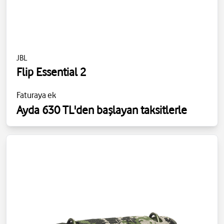
JBL
Flip Essential 2
Faturaya ek
Ayda 630 TL'den başlayan taksitlerle