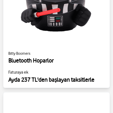
Bitty Boomers
Bluetooth Hoparlor
Faturaya ek
Ayda 237 TL'den başlayan taksitlerle