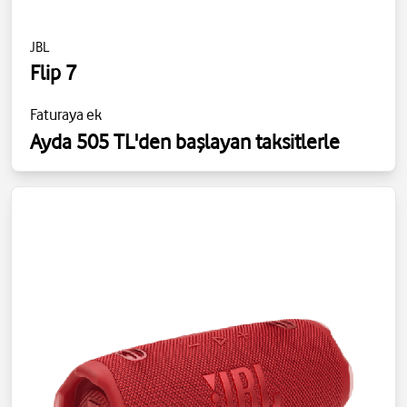
JBL
Flip 7
Faturaya ek
Ayda 505 TL'den başlayan taksitlerle