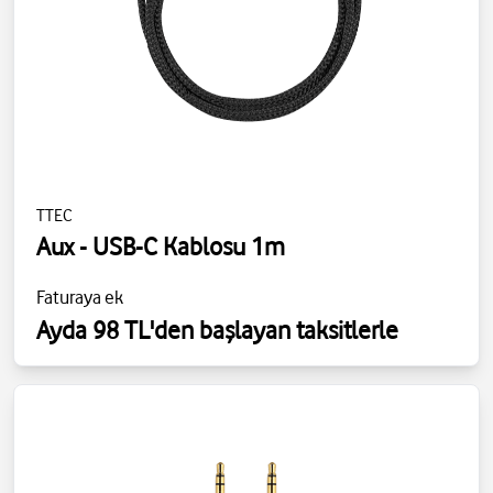
TTEC
Aux - USB-C Kablosu 1m
Faturaya ek
Ayda 98 TL'den başlayan taksitlerle