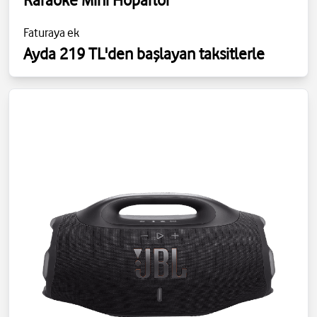
Faturaya ek
Ayda 219 TL'den başlayan taksitlerle