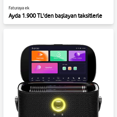
Faturaya ek
Ayda 1.900 TL'den başlayan taksitlerle