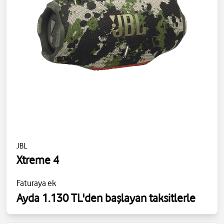
JBL
Xtreme 4
Faturaya ek
Ayda 1.130 TL'den başlayan taksitlerle