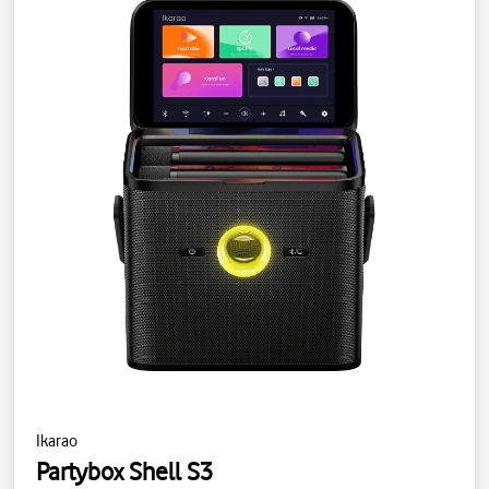
Ikarao
Partybox Shell S3