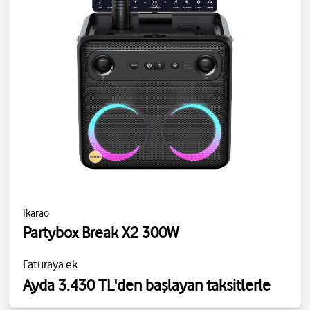
Ikarao
Partybox Break X2 300W
Faturaya ek
Ayda 3.430 TL'den başlayan taksitlerle