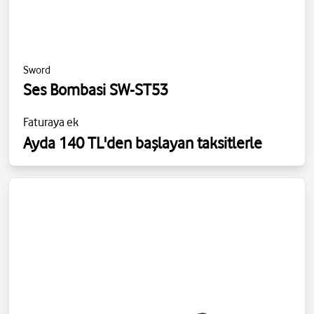
Sword
Ses Bombasi SW-ST53
Faturaya ek
Ayda 140 TL'den başlayan taksitlerle