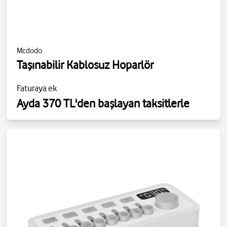
Mcdodo
Taşınabilir Kablosuz Hoparlör
Faturaya ek
Ayda 370 TL'den başlayan taksitlerle