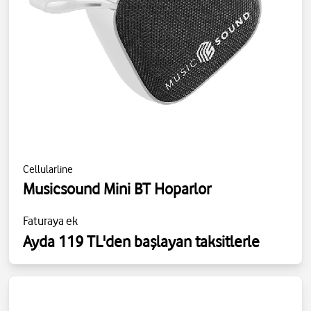
Cellularline
Musicsound Mini BT Hoparlor
Faturaya ek
Ayda 119 TL'den başlayan taksitlerle