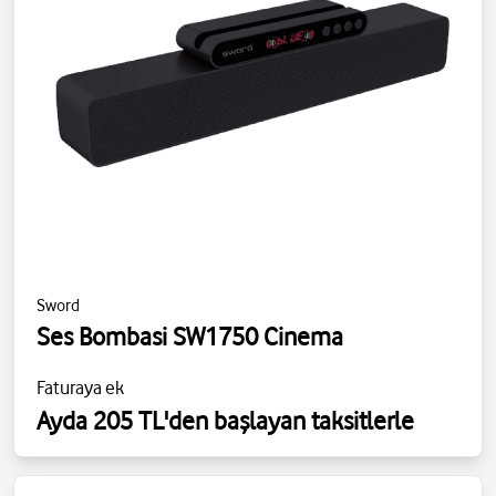
Sword
Ses Bombasi SW1750 Cinema
Faturaya ek
Ayda 205 TL'den başlayan taksitlerle