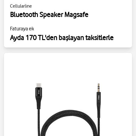
Cellularline
Bluetooth Speaker Magsafe
Faturaya ek
Ayda 170 TL'den başlayan taksitlerle