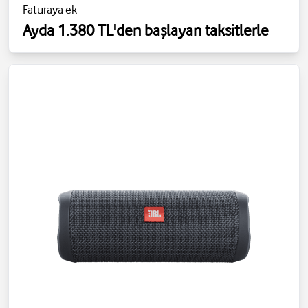
Faturaya ek
Ayda 1.380 TL'den başlayan taksitlerle