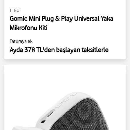
TTEC
Gomic Mini Plug & Play Universal Yaka
Mikrofonu Kiti
Faturaya ek
Ayda 378 TL'den başlayan taksitlerle