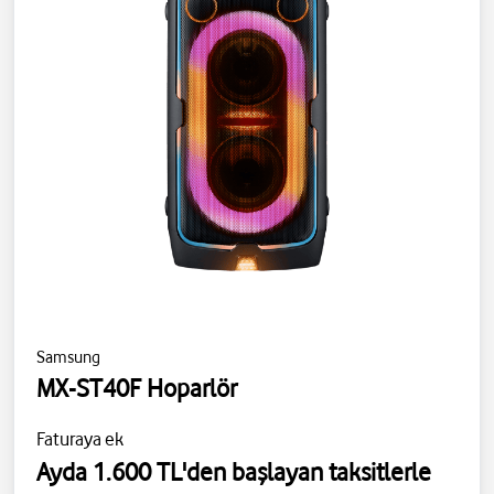
Samsung
MX-ST40F Hoparlör
Faturaya ek
Ayda 1.600 TL'den başlayan taksitlerle