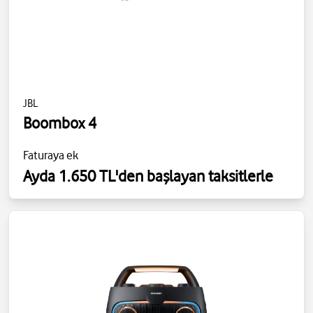
JBL
Boombox 4
Faturaya ek
Ayda 1.650 TL'den başlayan taksitlerle