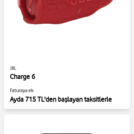
JBL
Charge 6
Faturaya ek
Ayda 715 TL'den başlayan taksitlerle