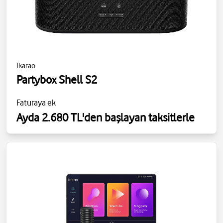
Ikarao
Partybox Shell S2
Faturaya ek
Ayda 2.680 TL'den başlayan taksitlerle