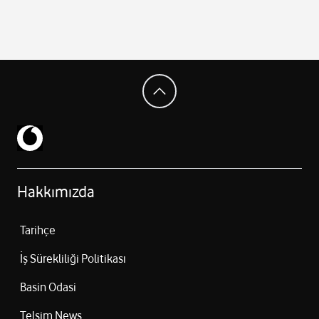
Hakkımızda
Tarihçe
İş Sürekliliği Politikası
Basin Odasi
Telsim News