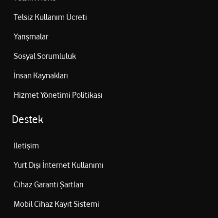
Telsiz Kullanım Ücreti
Yarışmalar
Sosyal Sorumluluk
İnsan Kaynakları
Hizmet Yönetimi Politikası
Destek
İletişim
Yurt Dışı İnternet Kullanımı
Cihaz Garanti Şartları
Mobil Cihaz Kayıt Sistemi