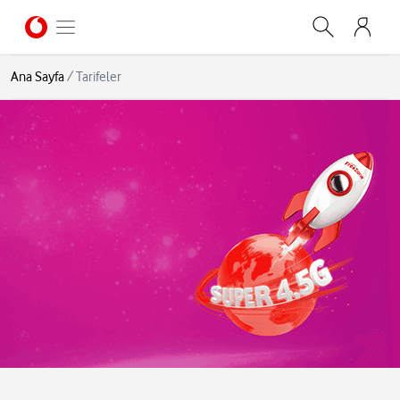
Ana Sayfa
/
Tarifeler