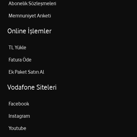
Abonelik Sözleşmeleri
Memnuniyet Anketi
Online İşlemler
TL Yükle
Fatura Öde
Ek Paket Satın Al
Vodafone Siteleri
Facebook
Instagram
Youtube