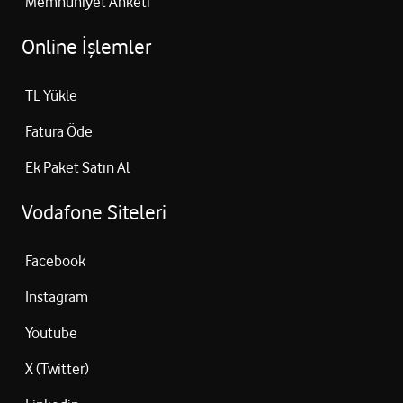
Memnuniyet Anketi
Online İşlemler
TL Yükle
Fatura Öde
Ek Paket Satın Al
Vodafone Siteleri
Facebook
Instagram
Youtube
X (Twitter)