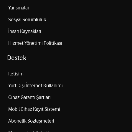
Yarışmalar
Sosyal Sorumluluk
İnsan Kaynakları
Hizmet Yönetimi Politikası
Destek
İletişim
Yurt Dışı İnternet Kullanımı
Cihaz Garanti Şartları
Mobil Cihaz Kayıt Sistemi
Abonelik Sözleşmeleri