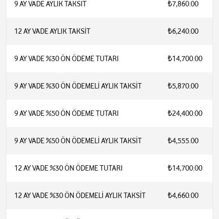
9 AY VADE AYLIK TAKSİT
₺7,860.00
12 AY VADE AYLIK TAKSİT
₺6,240.00
9 AY VADE %30 ÖN ÖDEME TUTARI
₺14,700.00
9 AY VADE %30 ÖN ÖDEMELİ AYLIK TAKSİT
₺5,870.00
9 AY VADE %50 ÖN ÖDEME TUTARI
₺24,400.00
9 AY VADE %50 ÖN ÖDEMELİ AYLIK TAKSİT
₺4,555.00
12 AY VADE %30 ÖN ÖDEME TUTARI
₺14,700.00
12 AY VADE %30 ÖN ÖDEMELİ AYLIK TAKSİT
₺4,660.00