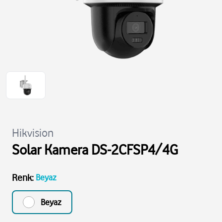
Hikvision
Solar Kamera DS-2CFSP4/4G
Renk
:
Beyaz
Beyaz