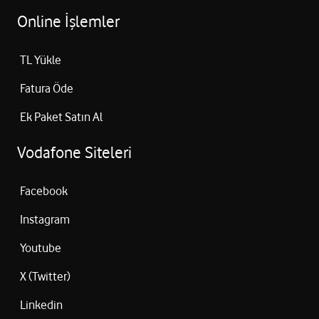
Online İşlemler
TL Yükle
Fatura Öde
Ek Paket Satın Al
Vodafone Siteleri
Facebook
Instagram
Youtube
X (Twitter)
Linkedin