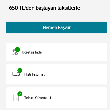
650 TL'den başlayan taksitlerle
Hemen Başvur
Ücretsiz İade
Hızlı Teslimat
Telsim Güvencesi