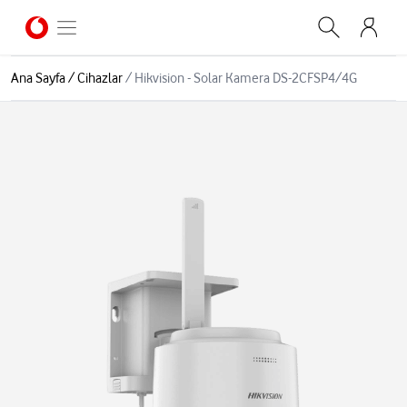
Ana Sayfa
/
Cihazlar
/
Hikvision - Solar Kamera DS-2CFSP4/4G