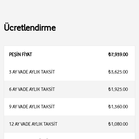
Ücretlendirme
PEŞİN FİYAT
₺7,939.00
3 AY VADE AYLIK TAKSİT
₺3,625.00
6 AY VADE AYLIK TAKSİT
₺1,925.00
9 AY VADE AYLIK TAKSİT
₺1,360.00
12 AY VADE AYLIK TAKSİT
₺1,080.00