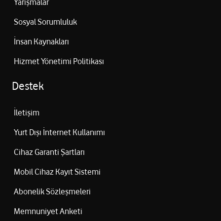
Yarışmalar
Sosyal Sorumluluk
İnsan Kaynakları
Hizmet Yönetimi Politikası
Destek
İletişim
Yurt Dışı İnternet Kullanımı
Cihaz Garanti Şartları
Mobil Cihaz Kayıt Sistemi
Abonelik Sözleşmeleri
Memnuniyet Anketi