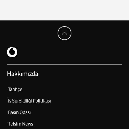
Hakkımızda
Tarihçe
İş Sürekliliği Politikası
Basin Odasi
Telsim News