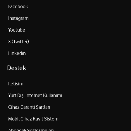
Facebook
Instagram
Youtube
X (Twitter)
Linkedin
Destek
İletişim
Yurt Dışı İnternet Kullanımı
Cihaz Garanti Şartları
Mobil Cihaz Kayıt Sistemi
Abonelik Sözleşmeleri