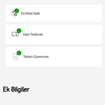
Ücretsiz İade
Hızlı Teslimat
Telsim Güvencesi
Ek Bilgiler