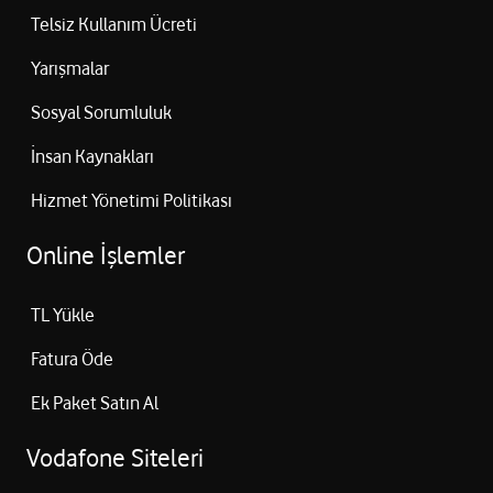
Telsiz Kullanım Ücreti
Yarışmalar
Sosyal Sorumluluk
İnsan Kaynakları
Hizmet Yönetimi Politikası
Online İşlemler
TL Yükle
Fatura Öde
Ek Paket Satın Al
Vodafone Siteleri