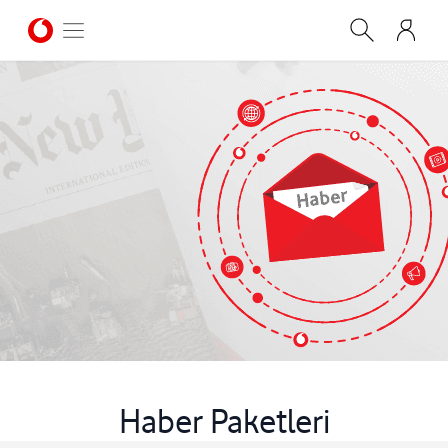
Haber Paketleri