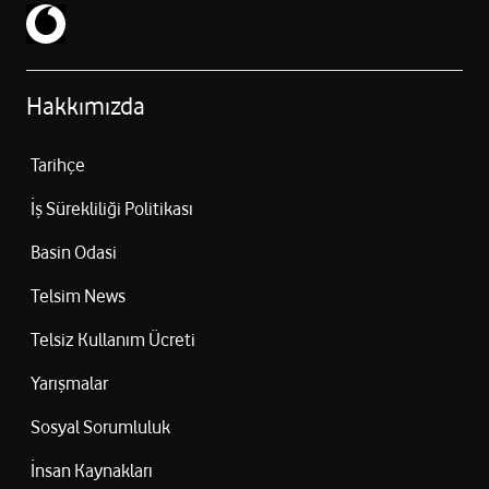
Hakkımızda
Tarihçe
İş Sürekliliği Politikası
Basin Odasi
Telsim News
Telsiz Kullanım Ücreti
Yarışmalar
Sosyal Sorumluluk
İnsan Kaynakları