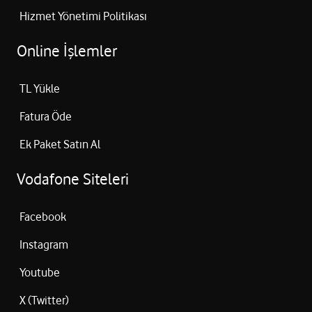
Hizmet Yönetimi Politikası
Online İşlemler
TL Yükle
Fatura Öde
Ek Paket Satın Al
Vodafone Siteleri
Facebook
Instagram
Youtube
X (Twitter)