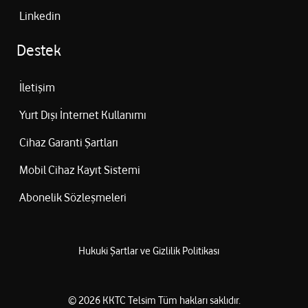
Linkedin
Destek
İletişim
Yurt Dışı İnternet Kullanımı
Cihaz Garanti Şartları
Mobil Cihaz Kayıt Sistemi
Abonelik Sözleşmeleri
Hukuki Şartlar ve Gizlilik Politikası
©
2026
KKTC Telsim
Tüm hakları saklıdır.