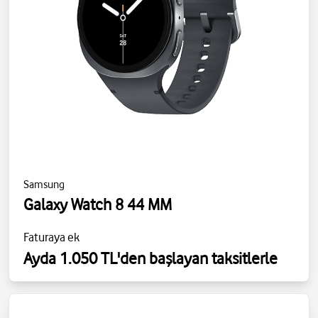
Samsung
Galaxy Watch 8 44 MM
Faturaya ek
Ayda 1.050 TL'den başlayan taksitlerle