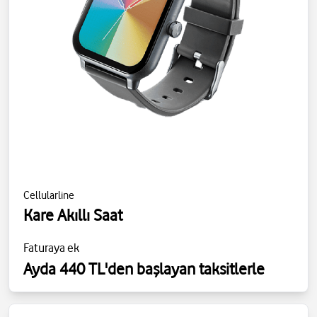
Cellularline
Kare Akıllı Saat
Faturaya ek
Ayda 440 TL'den başlayan taksitlerle