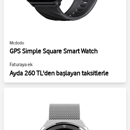
Mcdodo
GPS Simple Square Smart Watch
Faturaya ek
Ayda 260 TL'den başlayan taksitlerle