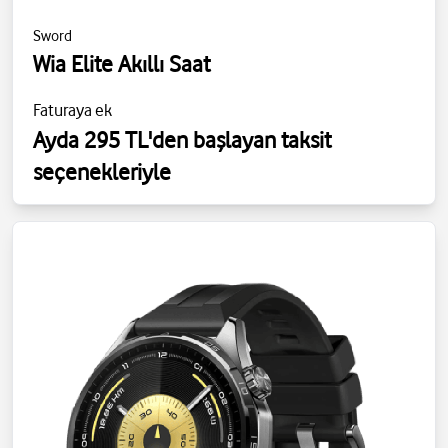
Sword
Wia Elite Akıllı Saat
Faturaya ek
Ayda 295 TL'den başlayan taksit
seçenekleriyle