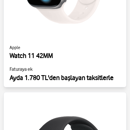
Apple
Watch 11 42MM
Faturaya ek
Ayda 1.780 TL'den başlayan taksitlerle