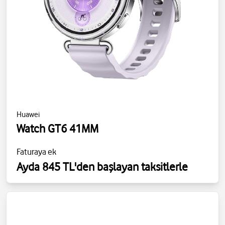
Huawei
Watch GT6 41MM
Faturaya ek
Ayda 845 TL'den başlayan taksitlerle