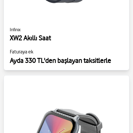
Infinix
XW2 Akıllı Saat
Faturaya ek
Ayda 330 TL'den başlayan taksitlerle