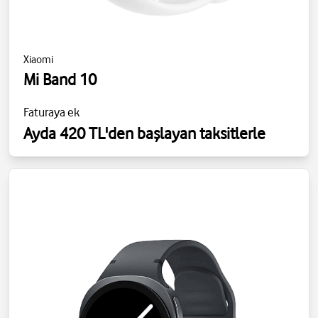
Xiaomi
Mi Band 10
Faturaya ek
Ayda 420 TL'den başlayan taksitlerle