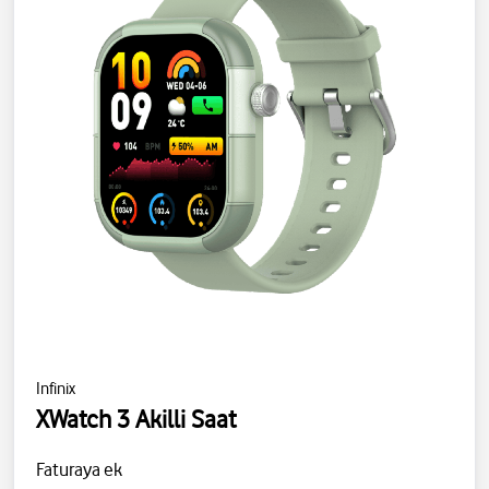
Infinix
XWatch 3 Akilli Saat
Faturaya ek