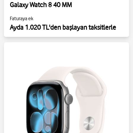
Galaxy Watch 8 40 MM
Faturaya ek
Ayda 1.020 TL'den başlayan taksitlerle