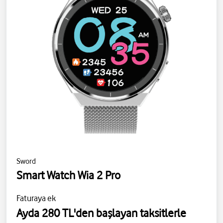
Sword
Smart Watch Wia 2 Pro
Faturaya ek
Ayda 280 TL'den başlayan taksitlerle