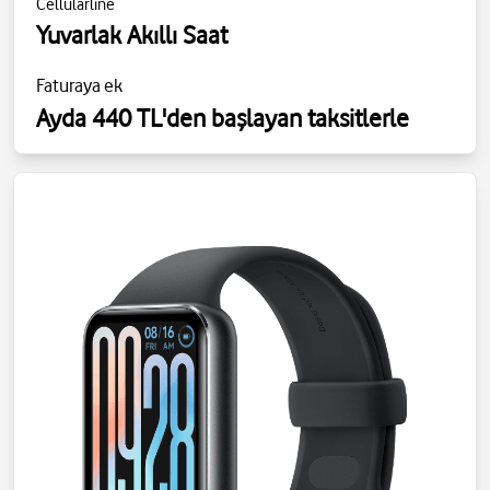
Cellularline
Yuvarlak Akıllı Saat
Faturaya ek
Ayda 440 TL'den başlayan taksitlerle