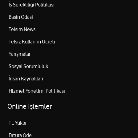
İş Sürekliliği Politikası
Basin Odasi
Telsim News
Telsiz Kullanım Ücreti
Yarışmalar
Sosyal Sorumluluk
İnsan Kaynakları
Hizmet Yönetimi Politikası
Online İşlemler
TL Yükle
Fatura Öde