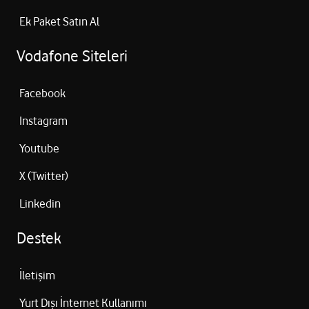
Ek Paket Satın Al
Vodafone Siteleri
Facebook
Instagram
Youtube
X (Twitter)
Linkedin
Destek
İletişim
Yurt Dışı İnternet Kullanımı