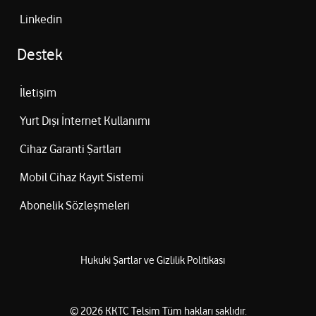
Linkedin
Destek
İletişim
Yurt Dışı İnternet Kullanımı
Cihaz Garanti Şartları
Mobil Cihaz Kayıt Sistemi
Abonelik Sözleşmeleri
Hukuki Şartlar ve Gizlilik Politikası
©
2026
KKTC Telsim
Tüm hakları saklıdır.