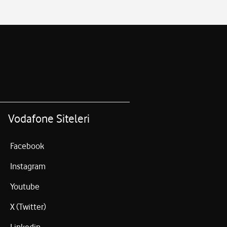
Vodafone Siteleri
Facebook
Instagram
Youtube
X (Twitter)