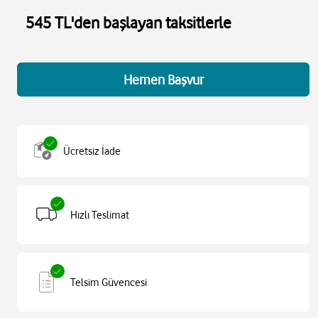
545 TL'den başlayan taksitlerle
Hemen Başvur
Ücretsiz İade
Hızlı Teslimat
Telsim Güvencesi