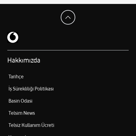
Hakkımızda
Tarihçe
İş Sürekliliği Politikası
Basin Odasi
Telsim News
Telsiz Kullanım Ücreti