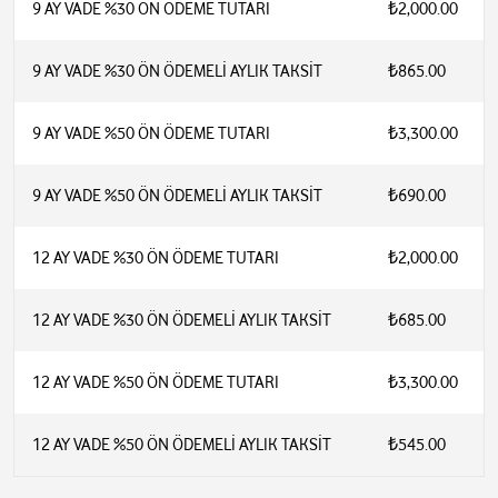
9 AY VADE %30 ÖN ÖDEME TUTARI
₺2,000.00
9 AY VADE %30 ÖN ÖDEMELİ AYLIK TAKSİT
₺865.00
9 AY VADE %50 ÖN ÖDEME TUTARI
₺3,300.00
9 AY VADE %50 ÖN ÖDEMELİ AYLIK TAKSİT
₺690.00
12 AY VADE %30 ÖN ÖDEME TUTARI
₺2,000.00
12 AY VADE %30 ÖN ÖDEMELİ AYLIK TAKSİT
₺685.00
12 AY VADE %50 ÖN ÖDEME TUTARI
₺3,300.00
12 AY VADE %50 ÖN ÖDEMELİ AYLIK TAKSİT
₺545.00