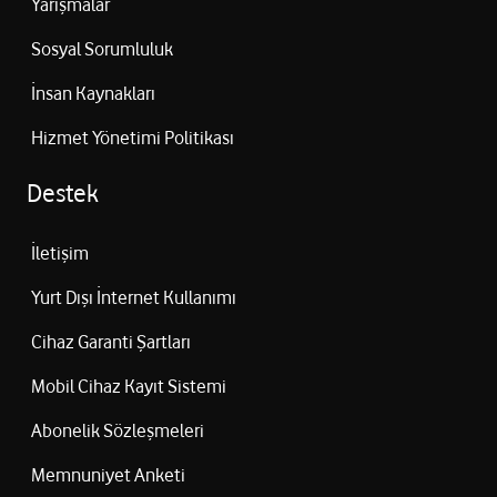
Yarışmalar
Sosyal Sorumluluk
İnsan Kaynakları
Hizmet Yönetimi Politikası
Destek
İletişim
Yurt Dışı İnternet Kullanımı
Cihaz Garanti Şartları
Mobil Cihaz Kayıt Sistemi
Abonelik Sözleşmeleri
Memnuniyet Anketi