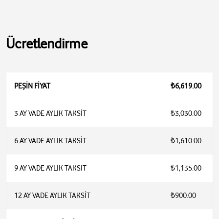
Ücretlendirme
PEŞİN FİYAT
₺6,619.00
3 AY VADE AYLIK TAKSİT
₺3,030.00
6 AY VADE AYLIK TAKSİT
₺1,610.00
9 AY VADE AYLIK TAKSİT
₺1,135.00
12 AY VADE AYLIK TAKSİT
₺900.00