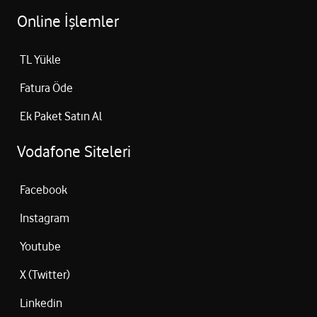
Online İşlemler
TL Yükle
Fatura Öde
Ek Paket Satın Al
Vodafone Siteleri
Facebook
Instagram
Youtube
X (Twitter)
Linkedin