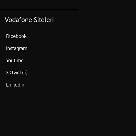
Vodafone Siteleri
Facebook
Instagram
Youtube
X (Twitter)
Linkedin