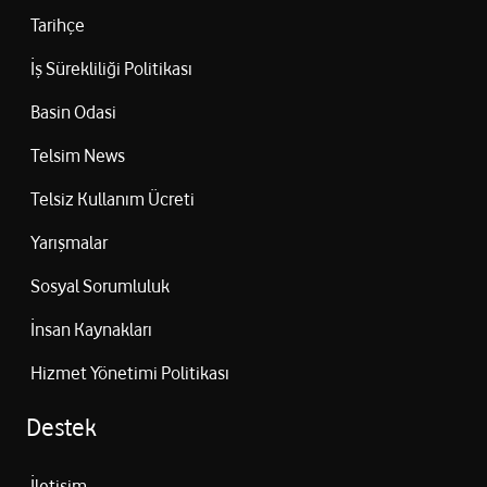
Tarihçe
İş Sürekliliği Politikası
Basin Odasi
Telsim News
Telsiz Kullanım Ücreti
Yarışmalar
Sosyal Sorumluluk
İnsan Kaynakları
Hizmet Yönetimi Politikası
Destek
İletişim