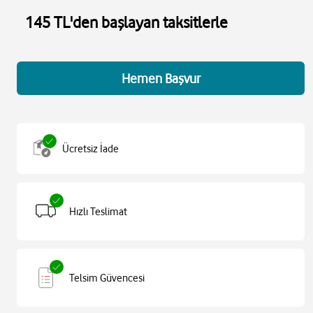
145 TL'den başlayan taksitlerle
Hemen Başvur
Ücretsiz İade
Hızlı Teslimat
Telsim Güvencesi