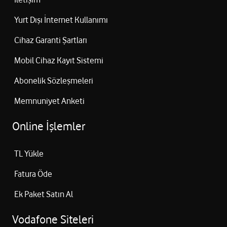
Yurt Dışı İnternet Kullanımı
Cihaz Garanti Şartları
Mobil Cihaz Kayıt Sistemi
Abonelik Sözleşmeleri
Memnuniyet Anketi
Online İşlemler
TL Yükle
Fatura Öde
Ek Paket Satın Al
Vodafone Siteleri