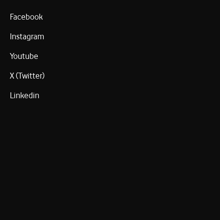
Facebook
Instagram
Youtube
X (Twitter)
Linkedin