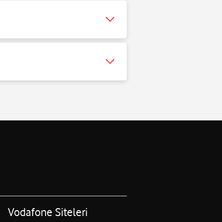
Vodafone Siteleri