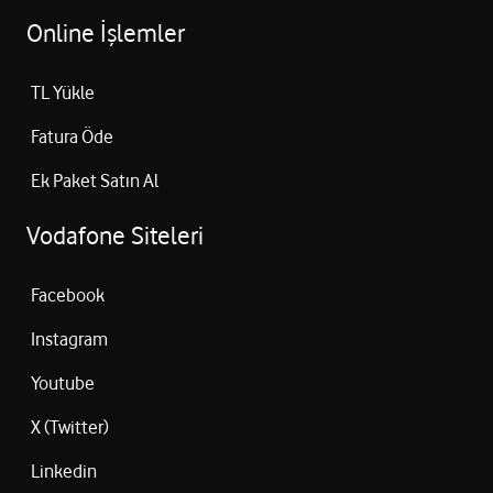
Online İşlemler
TL Yükle
Fatura Öde
Ek Paket Satın Al
Vodafone Siteleri
Facebook
Instagram
Youtube
X (Twitter)
Linkedin