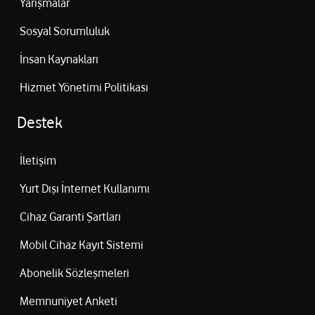
Yarışmalar
Sosyal Sorumluluk
İnsan Kaynakları
Hizmet Yönetimi Politikası
Destek
İletişim
Yurt Dışı İnternet Kullanımı
Cihaz Garanti Şartları
Mobil Cihaz Kayıt Sistemi
Abonelik Sözleşmeleri
Memnuniyet Anketi