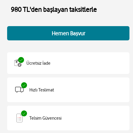
980 TL'den başlayan taksitlerle
Hemen Başvur
Ücretsiz İade
Hızlı Teslimat
Telsim Güvencesi