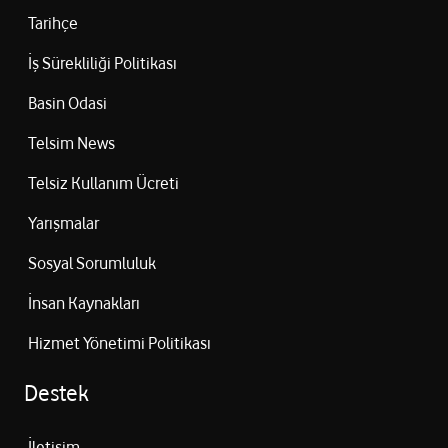
Tarihçe
İş Sürekliliği Politikası
Basin Odasi
Telsim News
Telsiz Kullanım Ücreti
Yarışmalar
Sosyal Sorumluluk
İnsan Kaynakları
Hizmet Yönetimi Politikası
Destek
İletişim