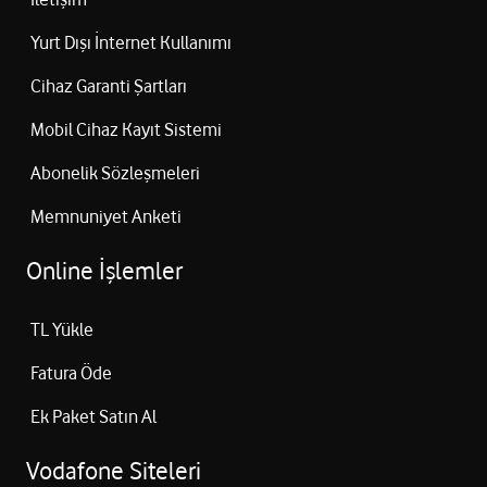
Yurt Dışı İnternet Kullanımı
Cihaz Garanti Şartları
Mobil Cihaz Kayıt Sistemi
Abonelik Sözleşmeleri
Memnuniyet Anketi
Online İşlemler
TL Yükle
Fatura Öde
Ek Paket Satın Al
Vodafone Siteleri