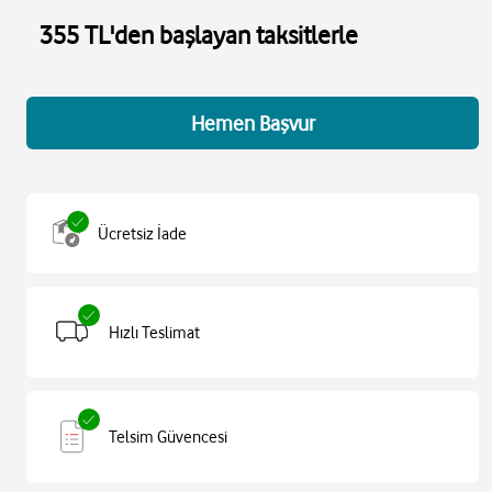
355 TL'den başlayan taksitlerle
Hemen Başvur
Ücretsiz İade
Hızlı Teslimat
Telsim Güvencesi