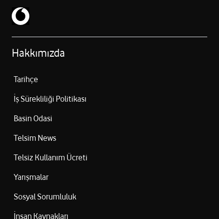
Hakkımızda
Tarihçe
İş Sürekliliği Politikası
Basin Odasi
Telsim News
Telsiz Kullanım Ücreti
Yarışmalar
Sosyal Sorumluluk
İnsan Kaynakları