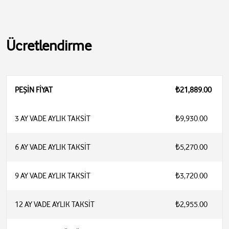
Ücretlendirme
PEŞİN FİYAT
₺21,889.00
3 AY VADE AYLIK TAKSİT
₺9,930.00
6 AY VADE AYLIK TAKSİT
₺5,270.00
9 AY VADE AYLIK TAKSİT
₺3,720.00
12 AY VADE AYLIK TAKSİT
₺2,955.00