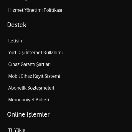
Hizmet Yönetimi Politikası
Destek
İletişim
Yurt Dışı İnternet Kullanımı
Cihaz Garanti Şartları
Mobil Cihaz Kayıt Sistemi
Abonelik Sözleşmeleri
Memnuniyet Anketi
Online İşlemler
TL Yükle