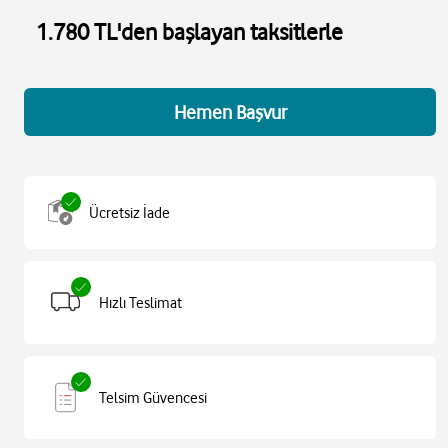
1.780 TL'den başlayan taksitlerle
Hemen Başvur
Ücretsiz İade
Hızlı Teslimat
Telsim Güvencesi