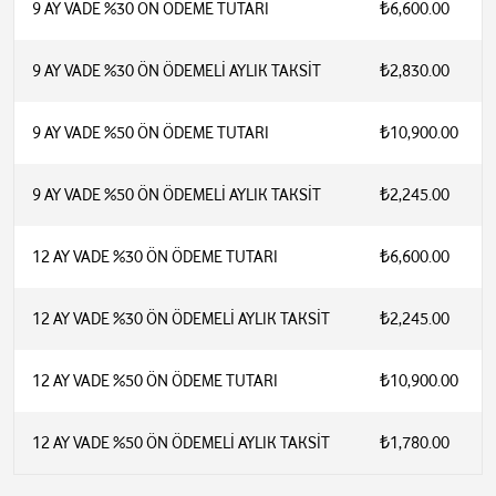
9 AY VADE %30 ÖN ÖDEME TUTARI
₺6,600.00
9 AY VADE %30 ÖN ÖDEMELİ AYLIK TAKSİT
₺2,830.00
9 AY VADE %50 ÖN ÖDEME TUTARI
₺10,900.00
9 AY VADE %50 ÖN ÖDEMELİ AYLIK TAKSİT
₺2,245.00
12 AY VADE %30 ÖN ÖDEME TUTARI
₺6,600.00
12 AY VADE %30 ÖN ÖDEMELİ AYLIK TAKSİT
₺2,245.00
12 AY VADE %50 ÖN ÖDEME TUTARI
₺10,900.00
12 AY VADE %50 ÖN ÖDEMELİ AYLIK TAKSİT
₺1,780.00