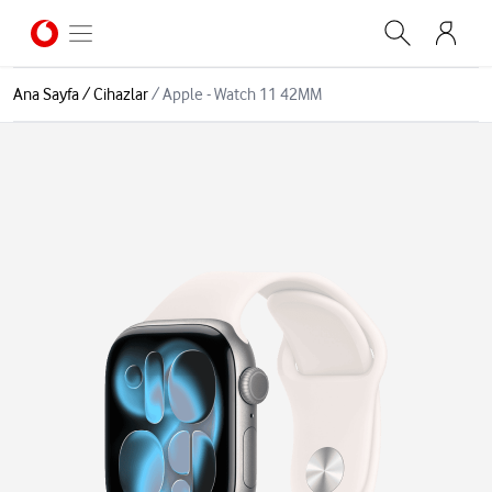
Ana Sayfa
/
Cihazlar
/
Apple - Watch 11 42MM