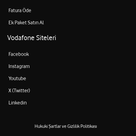
Fatura Öde
Ek Paket Satın Al
Vodafone Siteleri
Facebook
Instagram
Youtube
X (Twitter)
Linkedin
Hukuki Şartlar ve Gizlilik Politikası