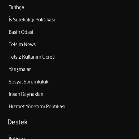
Tarihçe
İş Sürekliliği Politikası
Basin Odasi
Telsim News
Telsiz Kullanım Ücreti
Yarışmalar
Sosyal Sorumluluk
İnsan Kaynakları
Hizmet Yönetimi Politikası
Destek
İletişim