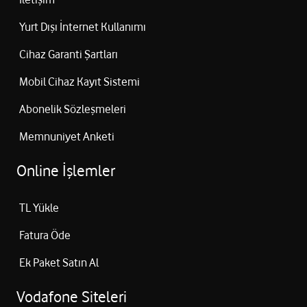
Yurt Dışı İnternet Kullanımı
Cihaz Garanti Şartları
Mobil Cihaz Kayıt Sistemi
Abonelik Sözleşmeleri
Memnuniyet Anketi
Online İşlemler
TL Yükle
Fatura Öde
Ek Paket Satın Al
Vodafone Siteleri