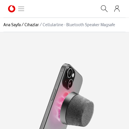
Ana Sayfa
/
Cihazlar
/
Cellularline - Bluetooth Speaker Magsafe