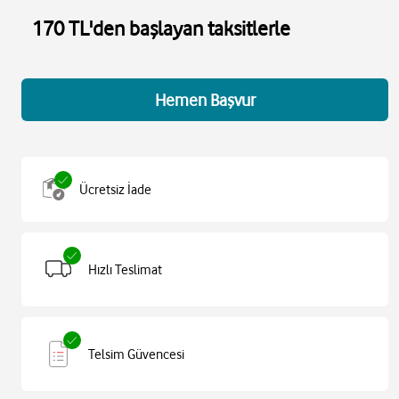
170 TL'den başlayan taksitlerle
Hemen Başvur
Ücretsiz İade
Hızlı Teslimat
Telsim Güvencesi