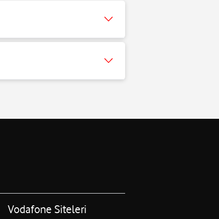
Vodafone Siteleri