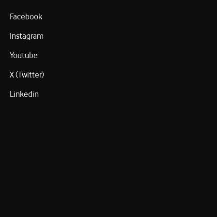
Facebook
Instagram
Youtube
X (Twitter)
Linkedin