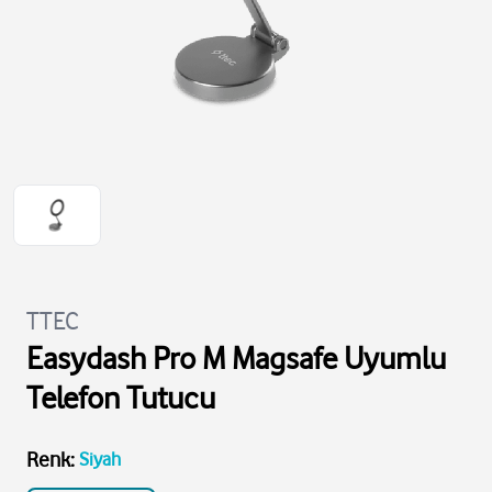
TTEC
Easydash Pro M Magsafe Uyumlu
Telefon Tutucu
Renk
:
Siyah