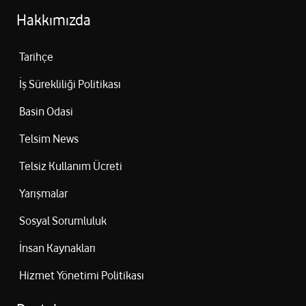
Hakkımızda
Tarihçe
İş Sürekliliği Politikası
Basin Odasi
Telsim News
Telsiz Kullanım Ücreti
Yarışmalar
Sosyal Sorumluluk
İnsan Kaynakları
Hizmet Yönetimi Politikası