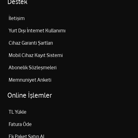
Destek
İletişim
Yurt Dışı İnternet Kullanımı
Cihaz Garanti Şartları
Mobil Cihaz Kayıt Sistemi
Abonelik Sözleşmeleri
Memnuniyet Anketi
Online İşlemler
TL Yükle
Fatura Öde
Ek Paket Satın Al