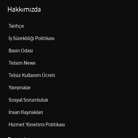
Hakkımızda
Tarihçe
İş Sürekliliği Politikası
Basin Odasi
Telsim News
Telsiz Kullanım Ücreti
Yarışmalar
Sosyal Sorumluluk
İnsan Kaynakları
Hizmet Yönetimi Politikası