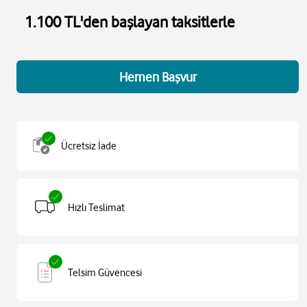
1.100 TL'den başlayan taksitlerle
Hemen Başvur
Ücretsiz İade
Hızlı Teslimat
Telsim Güvencesi