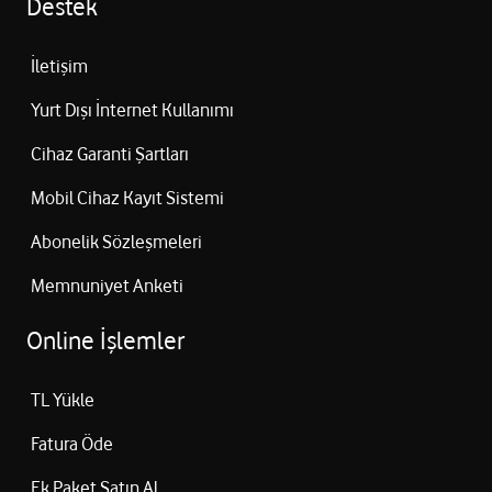
Destek
İletişim
Yurt Dışı İnternet Kullanımı
Cihaz Garanti Şartları
Mobil Cihaz Kayıt Sistemi
Abonelik Sözleşmeleri
Memnuniyet Anketi
Online İşlemler
TL Yükle
Fatura Öde
Ek Paket Satın Al