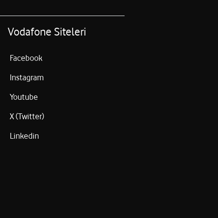
Vodafone Siteleri
Facebook
Instagram
Youtube
X (Twitter)
Linkedin