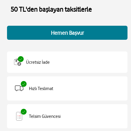
50 TL'den başlayan taksitlerle
Hemen Başvur
Ücretsiz İade
Hızlı Teslimat
Telsim Güvencesi