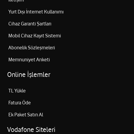
Yurt Dışı İnternet Kullanımı
Cihaz Garanti Şartları
Mobil Cihaz Kayıt Sistemi
Abonelik Sözleşmeleri
Memnuniyet Anketi
Online İşlemler
TL Yükle
Fatura Öde
Ek Paket Satın Al
Vodafone Siteleri