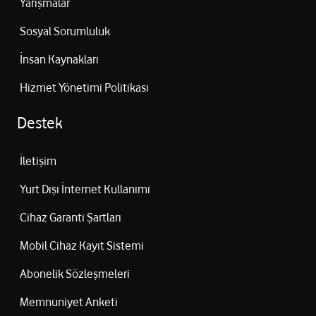
Yarışmalar
Sosyal Sorumluluk
İnsan Kaynakları
Hizmet Yönetimi Politikası
Destek
İletişim
Yurt Dışı İnternet Kullanımı
Cihaz Garanti Şartları
Mobil Cihaz Kayıt Sistemi
Abonelik Sözleşmeleri
Memnuniyet Anketi