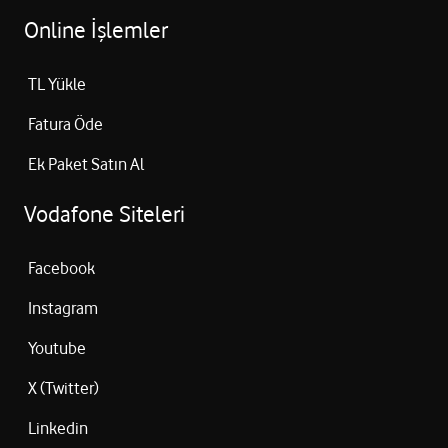
Online İşlemler
TL Yükle
Fatura Öde
Ek Paket Satın Al
Vodafone Siteleri
Facebook
Instagram
Youtube
X (Twitter)
Linkedin