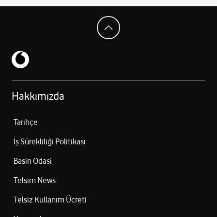
Hakkımızda
Tarihçe
İş Sürekliliği Politikası
Basin Odasi
Telsim News
Telsiz Kullanım Ücreti