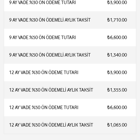
9 AY VADE %30 ÖN ÖDEME TUTARI
₺3,900.00
9 AY VADE %30 ÖN ÖDEMELİ AYLIK TAKSİT
₺1,710.00
9 AY VADE %50 ÖN ÖDEME TUTARI
₺6,600.00
9 AY VADE %50 ÖN ÖDEMELİ AYLIK TAKSİT
₺1,340.00
12 AY VADE %30 ÖN ÖDEME TUTARI
₺3,900.00
12 AY VADE %30 ÖN ÖDEMELİ AYLIK TAKSİT
₺1,355.00
12 AY VADE %50 ÖN ÖDEME TUTARI
₺6,600.00
12 AY VADE %50 ÖN ÖDEMELİ AYLIK TAKSİT
₺1,065.00