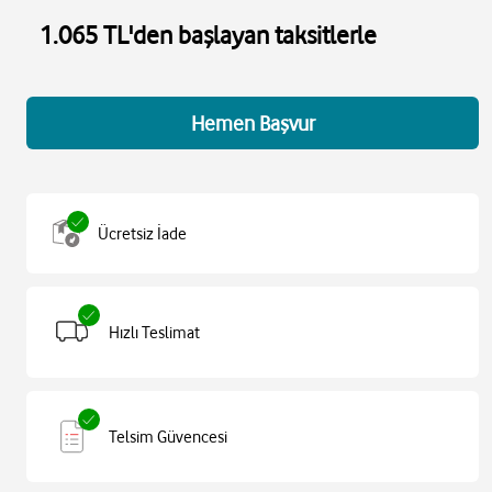
1.065 TL'den başlayan taksitlerle
Hemen Başvur
Ücretsiz İade
Hızlı Teslimat
Telsim Güvencesi