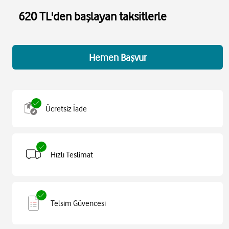
620 TL'den başlayan taksitlerle
Hemen Başvur
Ücretsiz İade
Hızlı Teslimat
Telsim Güvencesi