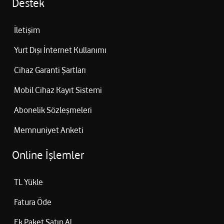
Destek
İletişim
Yurt Dışı İnternet Kullanımı
Cihaz Garanti Şartları
Mobil Cihaz Kayıt Sistemi
Abonelik Sözleşmeleri
Memnuniyet Anketi
Online İşlemler
TL Yükle
Fatura Öde
Ek Paket Satın Al