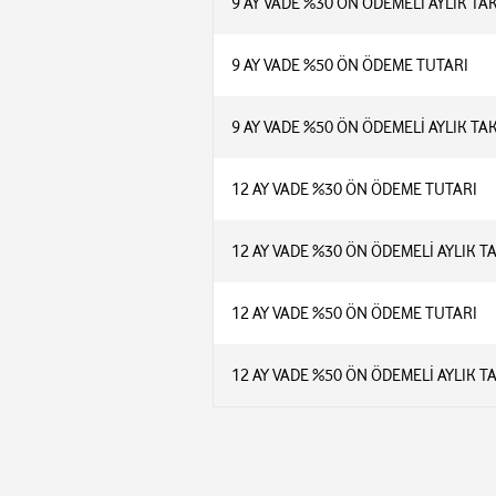
9 AY VADE %30 ÖN ÖDEMELİ AYLIK TA
9 AY VADE %50 ÖN ÖDEME TUTARI
9 AY VADE %50 ÖN ÖDEMELİ AYLIK TA
12 AY VADE %30 ÖN ÖDEME TUTARI
12 AY VADE %30 ÖN ÖDEMELİ AYLIK T
12 AY VADE %50 ÖN ÖDEME TUTARI
12 AY VADE %50 ÖN ÖDEMELİ AYLIK T