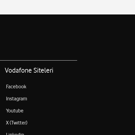
Vodafone Siteleri
Facebook
Instagram
Youtube
X (Twitter)
Linkedin