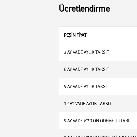
Ücretlendirme
PEŞİN FİYAT
3 AY VADE AYLIK TAKSİT
6 AY VADE AYLIK TAKSİT
9 AY VADE AYLIK TAKSİT
12 AY VADE AYLIK TAKSİT
9 AY VADE %30 ÖN ÖDEME TUTARI