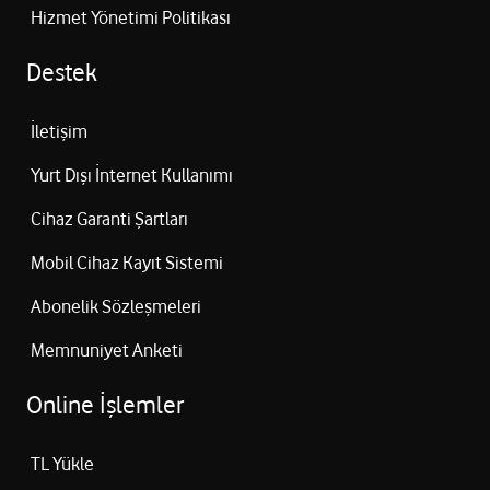
Hizmet Yönetimi Politikası
Destek
İletişim
Yurt Dışı İnternet Kullanımı
Cihaz Garanti Şartları
Mobil Cihaz Kayıt Sistemi
Abonelik Sözleşmeleri
Memnuniyet Anketi
Online İşlemler
TL Yükle