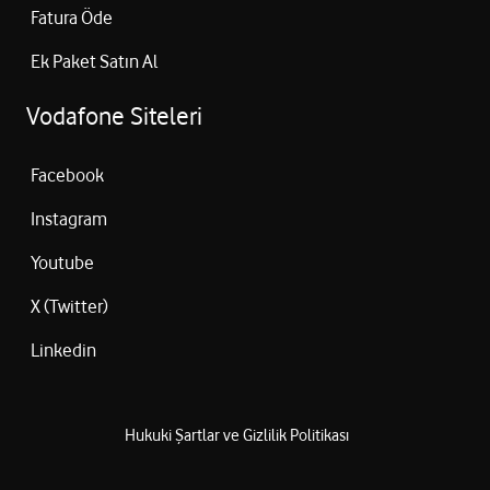
Fatura Öde
Ek Paket Satın Al
Vodafone Siteleri
Facebook
Instagram
Youtube
X (Twitter)
Linkedin
Hukuki Şartlar ve Gizlilik Politikası