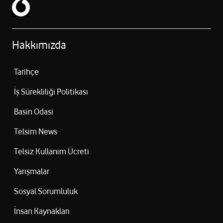
Hakkımızda
Tarihçe
İş Sürekliliği Politikası
Basin Odasi
Telsim News
Telsiz Kullanım Ücreti
Yarışmalar
Sosyal Sorumluluk
İnsan Kaynakları