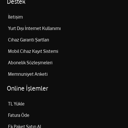
Destek
İletişim
Yurt Dışı İnternet Kullanımı
Cihaz Garanti Şartları
Mobil Cihaz Kayıt Sistemi
Abonelik Sözleşmeleri
Memnuniyet Anketi
Online İşlemler
TL Yükle
Fatura Öde
Ek Paket Satın Al