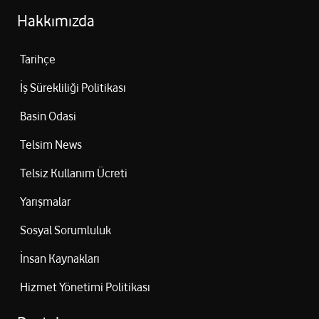
Hakkımızda
Tarihçe
İş Sürekliliği Politikası
Basin Odasi
Telsim News
Telsiz Kullanım Ücreti
Yarışmalar
Sosyal Sorumluluk
İnsan Kaynakları
Hizmet Yönetimi Politikası