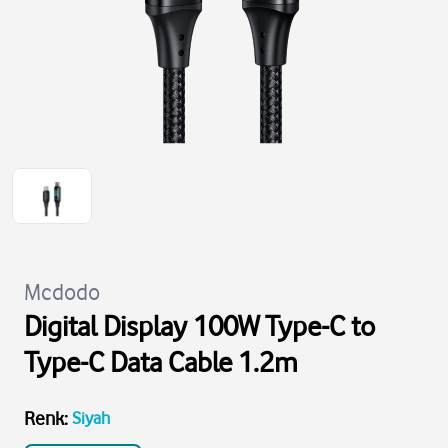
Mcdodo
Digital Display 100W Type-C to
Type-C Data Cable 1.2m
Renk
:
Siyah