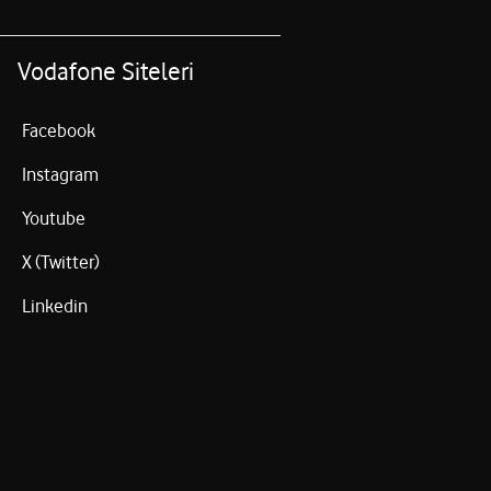
Vodafone Siteleri
Facebook
Instagram
Youtube
X (Twitter)
Linkedin