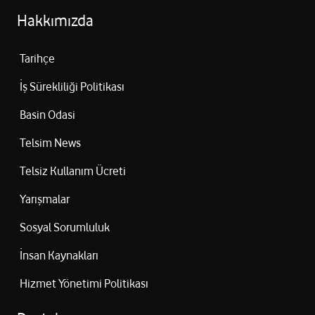
Hakkımızda
Tarihçe
İş Sürekliliği Politikası
Basin Odasi
Telsim News
Telsiz Kullanım Ücreti
Yarışmalar
Sosyal Sorumluluk
İnsan Kaynakları
Hizmet Yönetimi Politikası