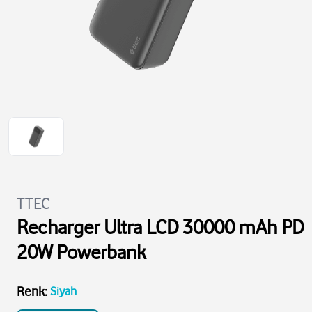
TTEC
Recharger Ultra LCD 30000 mAh PD
20W Powerbank
Renk
:
Siyah