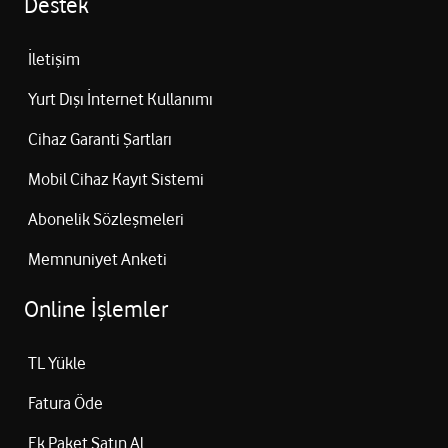
Destek
İletişim
Yurt Dışı İnternet Kullanımı
Cihaz Garanti Şartları
Mobil Cihaz Kayıt Sistemi
Abonelik Sözleşmeleri
Memnuniyet Anketi
Online İşlemler
TL Yükle
Fatura Öde
Ek Paket Satın Al