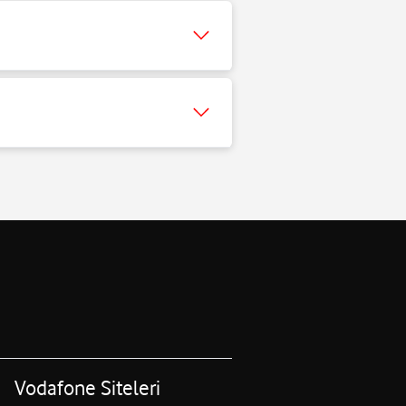
Vodafone Siteleri