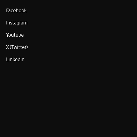
Facebook
Instagram
Youtube
X (Twitter)
Linkedin