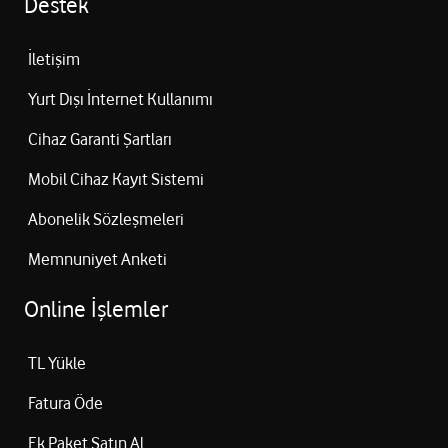
Destek
İletişim
Yurt Dışı İnternet Kullanımı
Cihaz Garanti Şartları
Mobil Cihaz Kayıt Sistemi
Abonelik Sözleşmeleri
Memnuniyet Anketi
Online İşlemler
TL Yükle
Fatura Öde
Ek Paket Satın Al