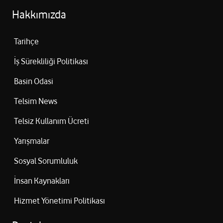
Hakkımızda
Tarihçe
İş Sürekliliği Politikası
Basin Odasi
Telsim News
Telsiz Kullanım Ücreti
Yarışmalar
Sosyal Sorumluluk
İnsan Kaynakları
Hizmet Yönetimi Politikası