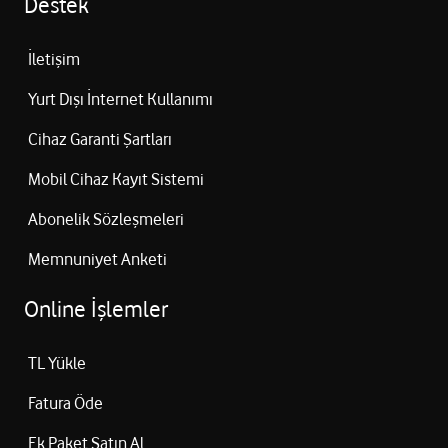
Destek
İletişim
Yurt Dışı İnternet Kullanımı
Cihaz Garanti Şartları
Mobil Cihaz Kayıt Sistemi
Abonelik Sözleşmeleri
Memnuniyet Anketi
Online İşlemler
TL Yükle
Fatura Öde
Ek Paket Satın Al