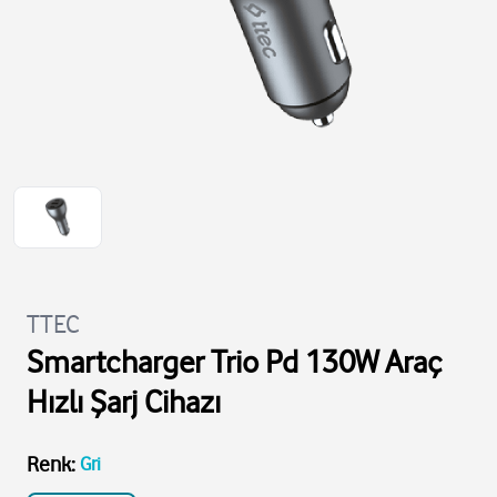
TTEC
Smartcharger Trio Pd 130W Araç
Hızlı Şarj Cihazı
Renk
:
Gri