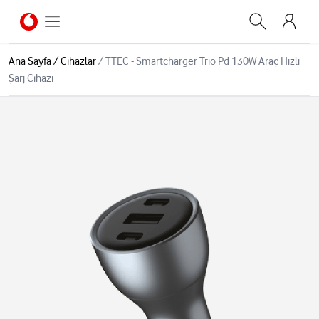
Ana Sayfa
/
Cihazlar
/
TTEC - Smartcharger Trio Pd 130W Araç Hızlı
Şarj Cihazı