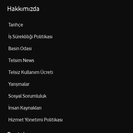
Hakkımızda
Tarihçe
İş Sürekliliği Politikası
Basin Odasi
Telsim News
Telsiz Kullanım Ücreti
Yarışmalar
Sosyal Sorumluluk
İnsan Kaynakları
Hizmet Yönetimi Politikası