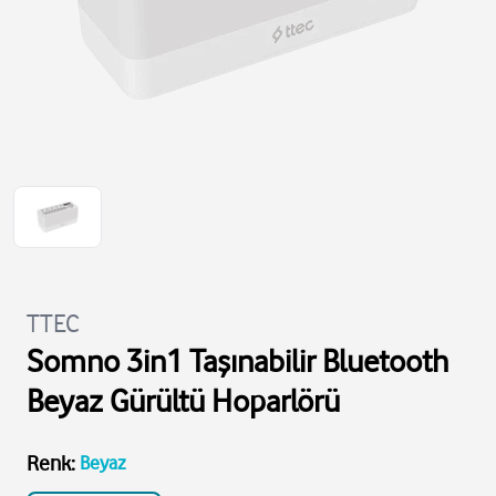
TTEC
Somno 3in1 Taşınabilir Bluetooth
Beyaz Gürültü Hoparlörü
Renk
:
Beyaz