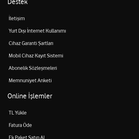
Destek
İletişim
Yurt Dışı İnternet Kullanımı
Cihaz Garanti Şartları
Mobil Cihaz Kayıt Sistemi
Abonelik Sözleşmeleri
Memnuniyet Anketi
Online İşlemler
TL Yükle
Fatura Öde
Ek Paket Satın Al