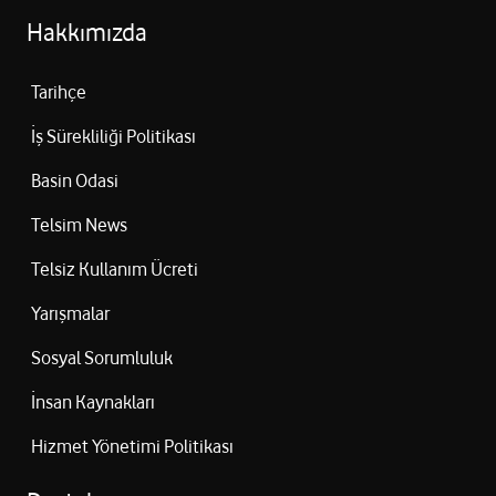
Hakkımızda
Tarihçe
İş Sürekliliği Politikası
Basin Odasi
Telsim News
Telsiz Kullanım Ücreti
Yarışmalar
Sosyal Sorumluluk
İnsan Kaynakları
Hizmet Yönetimi Politikası