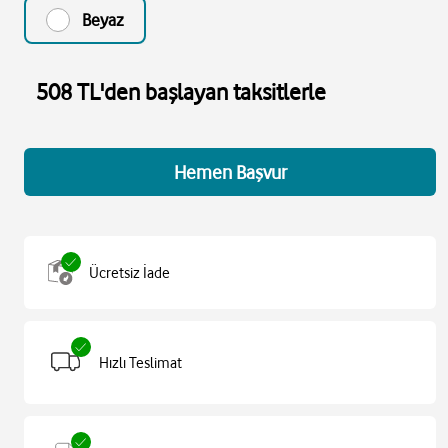
Beyaz
508 TL'den başlayan taksitlerle
Hemen Başvur
Ücretsiz İade
Hızlı Teslimat