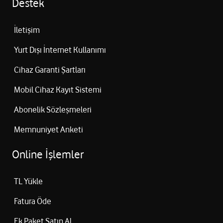
Destek
İletişim
Yurt Dışı İnternet Kullanımı
Cihaz Garanti Şartları
Mobil Cihaz Kayıt Sistemi
Abonelik Sözleşmeleri
Memnuniyet Anketi
Online İşlemler
TL Yükle
Fatura Öde
Ek Paket Satın Al