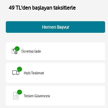
49 TL'den başlayan taksitlerle
Hemen Başvur
Ücretsiz İade
Hızlı Teslimat
Telsim Güvencesi