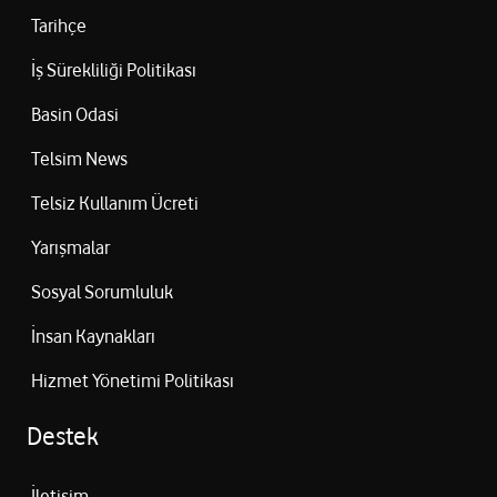
Tarihçe
İş Sürekliliği Politikası
Basin Odasi
Telsim News
Telsiz Kullanım Ücreti
Yarışmalar
Sosyal Sorumluluk
İnsan Kaynakları
Hizmet Yönetimi Politikası
Destek
İletişim