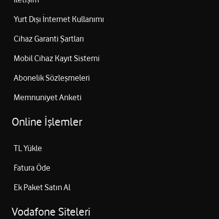
Yurt Dışı İnternet Kullanımı
Cihaz Garanti Şartları
Mobil Cihaz Kayıt Sistemi
Abonelik Sözleşmeleri
Memnuniyet Anketi
Online İşlemler
TL Yükle
Fatura Öde
Ek Paket Satın Al
Vodafone Siteleri