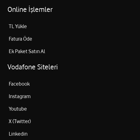
Online İşlemler
TL Yükle
Fatura Öde
Ek Paket Satın Al
Vodafone Siteleri
Facebook
Instagram
Youtube
X (Twitter)
Linkedin