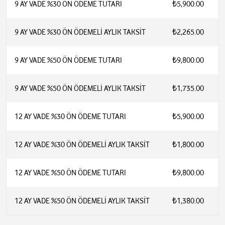
9 AY VADE %30 ÖN ÖDEME TUTARI
₺5,900.00
9 AY VADE %30 ÖN ÖDEMELİ AYLIK TAKSİT
₺2,265.00
9 AY VADE %50 ÖN ÖDEME TUTARI
₺9,800.00
9 AY VADE %50 ÖN ÖDEMELİ AYLIK TAKSİT
₺1,735.00
12 AY VADE %30 ÖN ÖDEME TUTARI
₺5,900.00
12 AY VADE %30 ÖN ÖDEMELİ AYLIK TAKSİT
₺1,800.00
12 AY VADE %50 ÖN ÖDEME TUTARI
₺9,800.00
12 AY VADE %50 ÖN ÖDEMELİ AYLIK TAKSİT
₺1,380.00