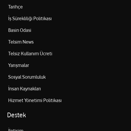
Tarihçe
İş Sürekliliği Politikası
Basin Odasi
Telsim News
Telsiz Kullanım Ücreti
Yarışmalar
Sosyal Sorumluluk
İnsan Kaynakları
Hizmet Yönetimi Politikası
Destek
İletişim