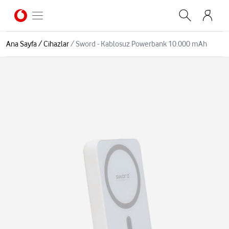
Ana Sayfa
/
Cihazlar
/
Sword - Kablosuz Powerbank 10.000 mAh