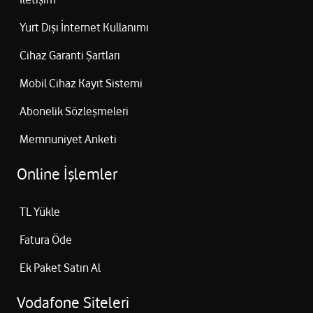
Yurt Dışı İnternet Kullanımı
Cihaz Garanti Şartları
Mobil Cihaz Kayıt Sistemi
Abonelik Sözleşmeleri
Memnuniyet Anketi
Online İşlemler
TL Yükle
Fatura Öde
Ek Paket Satın Al
Vodafone Siteleri