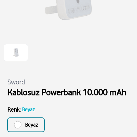
Sword
Kablosuz Powerbank 10.000 mAh
Renk
:
Beyaz
Beyaz