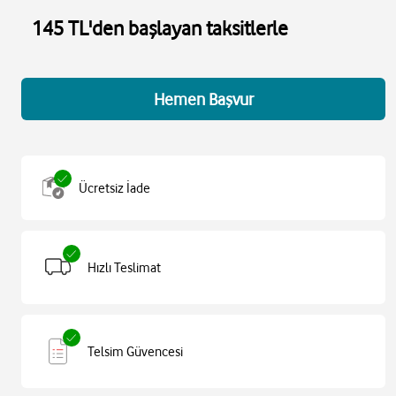
145 TL'den başlayan taksitlerle
Hemen Başvur
Ücretsiz İade
Hızlı Teslimat
Telsim Güvencesi