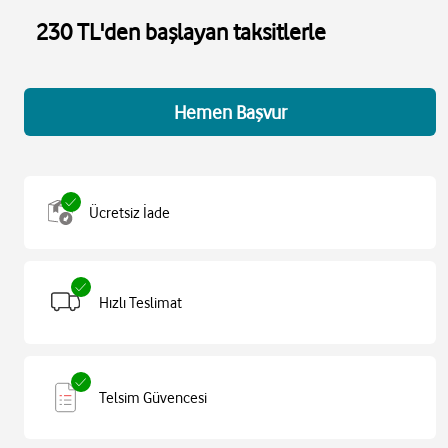
230 TL'den başlayan taksitlerle
Hemen Başvur
Ücretsiz İade
Hızlı Teslimat
Telsim Güvencesi