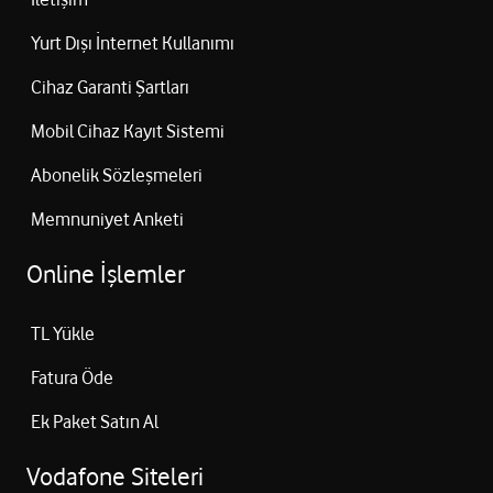
Yurt Dışı İnternet Kullanımı
Cihaz Garanti Şartları
Mobil Cihaz Kayıt Sistemi
Abonelik Sözleşmeleri
Memnuniyet Anketi
Online İşlemler
TL Yükle
Fatura Öde
Ek Paket Satın Al
Vodafone Siteleri