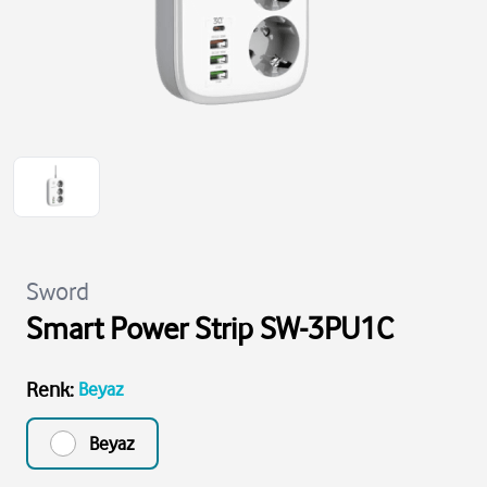
Sword
Smart Power Strip SW-3PU1C
Renk
:
Beyaz
Beyaz