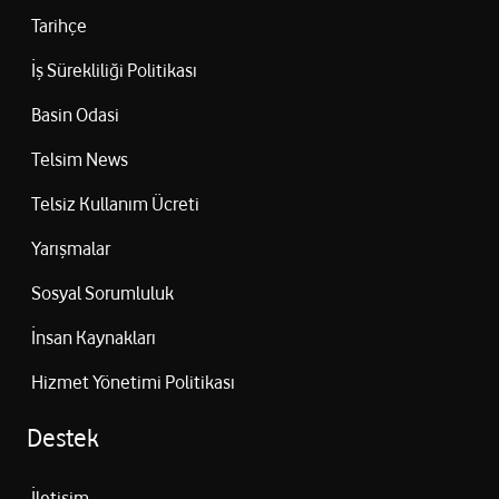
Tarihçe
İş Sürekliliği Politikası
Basin Odasi
Telsim News
Telsiz Kullanım Ücreti
Yarışmalar
Sosyal Sorumluluk
İnsan Kaynakları
Hizmet Yönetimi Politikası
Destek
İletişim