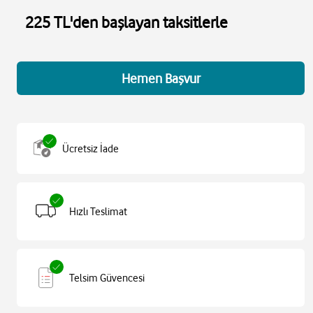
225 TL'den başlayan taksitlerle
Hemen Başvur
Ücretsiz İade
Hızlı Teslimat
Telsim Güvencesi