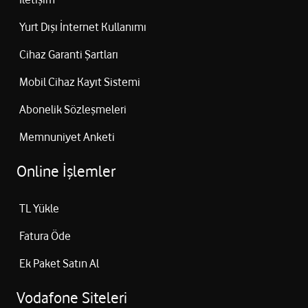
Yurt Dışı İnternet Kullanımı
Cihaz Garanti Şartları
Mobil Cihaz Kayıt Sistemi
Abonelik Sözleşmeleri
Memnuniyet Anketi
Online İşlemler
TL Yükle
Fatura Öde
Ek Paket Satın Al
Vodafone Siteleri