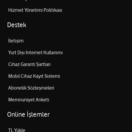
Hizmet Yönetimi Politikası
Destek
İletişim
Yurt Dışı İnternet Kullanımı
Cihaz Garanti Şartları
Mobil Cihaz Kayıt Sistemi
Abonelik Sözleşmeleri
Memnuniyet Anketi
Online İşlemler
TL Yükle