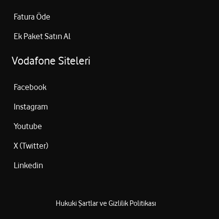
Fatura Öde
Ek Paket Satın Al
Vodafone Siteleri
Facebook
Instagram
Youtube
X (Twitter)
Linkedin
Hukuki Şartlar ve Gizlilik Politikası