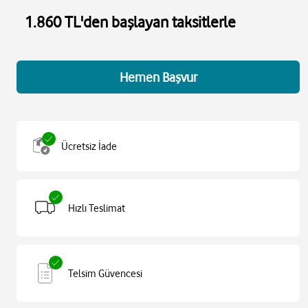
1.860 TL'den başlayan taksitlerle
Hemen Başvur
Ücretsiz İade
Hızlı Teslimat
Telsim Güvencesi