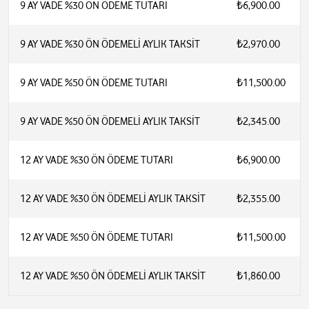
9 AY VADE %30 ÖN ÖDEME TUTARI
₺6,900.00
9 AY VADE %30 ÖN ÖDEMELİ AYLIK TAKSİT
₺2,970.00
9 AY VADE %50 ÖN ÖDEME TUTARI
₺11,500.00
9 AY VADE %50 ÖN ÖDEMELİ AYLIK TAKSİT
₺2,345.00
12 AY VADE %30 ÖN ÖDEME TUTARI
₺6,900.00
12 AY VADE %30 ÖN ÖDEMELİ AYLIK TAKSİT
₺2,355.00
12 AY VADE %50 ÖN ÖDEME TUTARI
₺11,500.00
12 AY VADE %50 ÖN ÖDEMELİ AYLIK TAKSİT
₺1,860.00