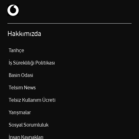
Hakkımızda
Tarihçe
İş Sürekliliği Politikası
Basin Odasi
Telsim News
Telsiz Kullanım Ücreti
Yarışmalar
Sosyal Sorumluluk
İnsan Kaynakları