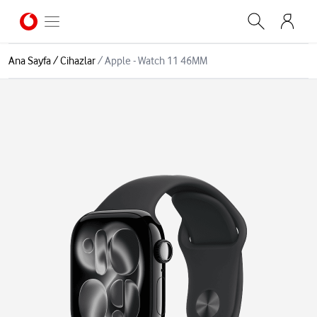
Ana Sayfa
/
Cihazlar
/
Apple - Watch 11 46MM