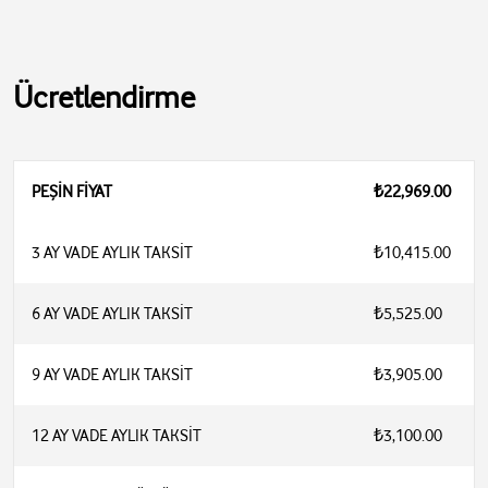
Ücretlendirme
PEŞİN FİYAT
₺22,969.00
3 AY VADE AYLIK TAKSİT
₺10,415.00
6 AY VADE AYLIK TAKSİT
₺5,525.00
9 AY VADE AYLIK TAKSİT
₺3,905.00
12 AY VADE AYLIK TAKSİT
₺3,100.00