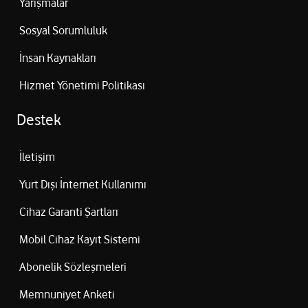
Yarışmalar
Sosyal Sorumluluk
İnsan Kaynakları
Hizmet Yönetimi Politikası
Destek
İletişim
Yurt Dışı İnternet Kullanımı
Cihaz Garanti Şartları
Mobil Cihaz Kayıt Sistemi
Abonelik Sözleşmeleri
Memnuniyet Anketi