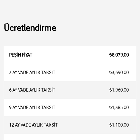
Ücretlendirme
PEŞİN FİYAT
₺8,079.00
3 AY VADE AYLIK TAKSİT
₺3,690.00
6 AY VADE AYLIK TAKSİT
₺1,960.00
9 AY VADE AYLIK TAKSİT
₺1,385.00
12 AY VADE AYLIK TAKSİT
₺1,100.00