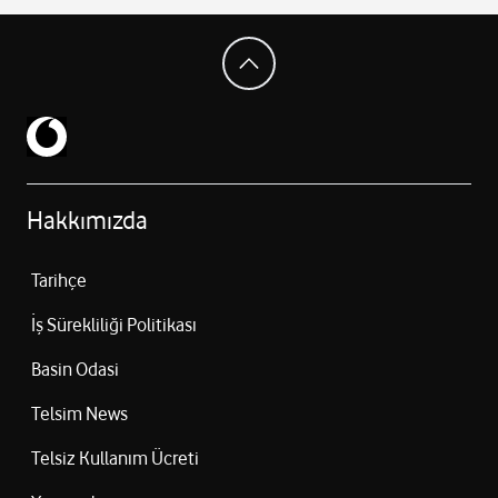
Hakkımızda
Tarihçe
İş Sürekliliği Politikası
Basin Odasi
Telsim News
Telsiz Kullanım Ücreti