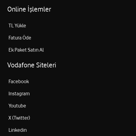
Online İşlemler
TL Yükle
Fatura Öde
Ek Paket Satın Al
Vodafone Siteleri
Facebook
Instagram
Youtube
X (Twitter)
Linkedin