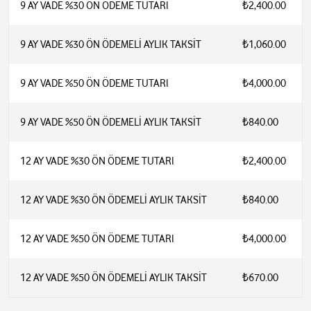
9 AY VADE %30 ÖN ÖDEME TUTARI
₺2,400.00
9 AY VADE %30 ÖN ÖDEMELİ AYLIK TAKSİT
₺1,060.00
9 AY VADE %50 ÖN ÖDEME TUTARI
₺4,000.00
9 AY VADE %50 ÖN ÖDEMELİ AYLIK TAKSİT
₺840.00
12 AY VADE %30 ÖN ÖDEME TUTARI
₺2,400.00
12 AY VADE %30 ÖN ÖDEMELİ AYLIK TAKSİT
₺840.00
12 AY VADE %50 ÖN ÖDEME TUTARI
₺4,000.00
12 AY VADE %50 ÖN ÖDEMELİ AYLIK TAKSİT
₺670.00