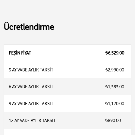
Ücretlendirme
PEŞİN FİYAT
₺6,529.00
3 AY VADE AYLIK TAKSİT
₺2,990.00
6 AY VADE AYLIK TAKSİT
₺1,585.00
9 AY VADE AYLIK TAKSİT
₺1,120.00
12 AY VADE AYLIK TAKSİT
₺890.00