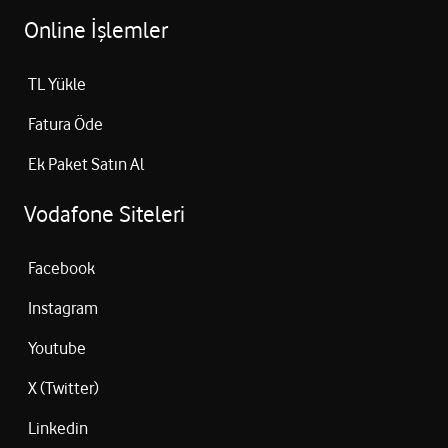
Online İşlemler
TL Yükle
Fatura Öde
Ek Paket Satın Al
Vodafone Siteleri
Facebook
Instagram
Youtube
X (Twitter)
Linkedin