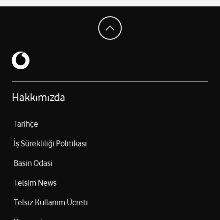
Hakkımızda
Tarihçe
İş Sürekliliği Politikası
Basin Odasi
Telsim News
Telsiz Kullanım Ücreti