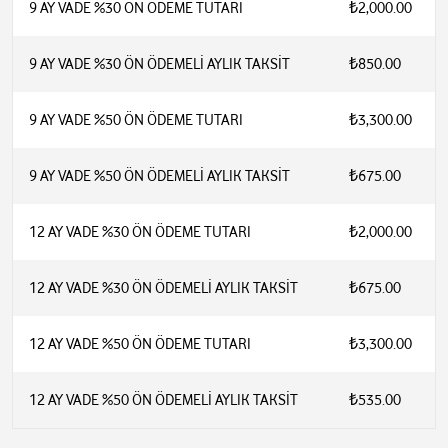
9 AY VADE %30 ÖN ÖDEME TUTARI
₺2,000.00
9 AY VADE %30 ÖN ÖDEMELİ AYLIK TAKSİT
₺850.00
9 AY VADE %50 ÖN ÖDEME TUTARI
₺3,300.00
9 AY VADE %50 ÖN ÖDEMELİ AYLIK TAKSİT
₺675.00
12 AY VADE %30 ÖN ÖDEME TUTARI
₺2,000.00
12 AY VADE %30 ÖN ÖDEMELİ AYLIK TAKSİT
₺675.00
12 AY VADE %50 ÖN ÖDEME TUTARI
₺3,300.00
12 AY VADE %50 ÖN ÖDEMELİ AYLIK TAKSİT
₺535.00