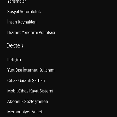
Yarışmalar
Sosyal Sorumluluk
İnsan Kaynakları
Hizmet Yönetimi Politikası
Destek
İletişim
Yurt Dışı İnternet Kullanımı
Cihaz Garanti Şartları
Mobil Cihaz Kayıt Sistemi
Abonelik Sözleşmeleri
Memnuniyet Anketi