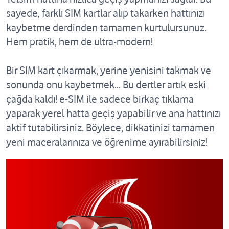
sayede, farklı SIM kartlar alıp takarken hattınızı
kaybetme derdinden tamamen kurtulursunuz.
Hem pratik, hem de ultra-modern!
Bir SIM kart çıkarmak, yerine yenisini takmak ve
sonunda onu kaybetmek... Bu dertler artık eski
çağda kaldı! e-SIM ile sadece birkaç tıklama
yaparak yerel hatta geçiş yapabilir ve ana hattınızı
aktif tutabilirsiniz. Böylece, dikkatinizi tamamen
yeni maceralarınıza ve öğrenime ayırabilirsiniz!