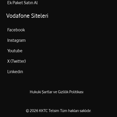
Ek Paket Satın Al
Vodafone Siteleri
Facebook
Instagram
Youtube
X (Twitter)
Linkedin
Hukuki Şartlar ve Gizlilik Politikası
©
2026
KKTC Telsim
Tüm hakları saklıdır.