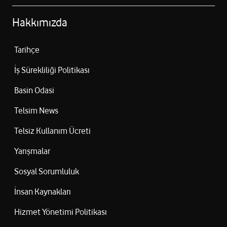
Hakkımızda
Tarihçe
İş Sürekliliği Politikası
Basin Odasi
Telsim News
Telsiz Kullanım Ücreti
Yarışmalar
Sosyal Sorumluluk
İnsan Kaynakları
Hizmet Yönetimi Politikası