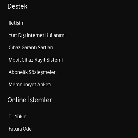
Destek
İletişim
Yurt Dışı İnternet Kullanımı
Cihaz Garanti Şartları
Mobil Cihaz Kayıt Sistemi
Abonelik Sözleşmeleri
Memnuniyet Anketi
Online İşlemler
TL Yükle
Fatura Öde