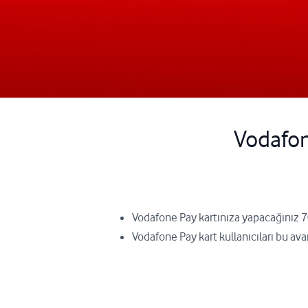
Vodafon
Vodafone Pay kartınıza yapacağınız 70
Vodafone Pay kart kullanıcıları bu ava