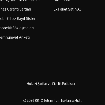
ihaz Garanti Şartları
Ek Paket Satın Al
obil Cihaz Kayıt Sistemi
bonelik Sözleşmeleri
emnuniyet Anketi
Hukuki Şartlar ve Gizlilik Politikası
©
2026
KKTC Telsim
Tüm hakları saklıdır.