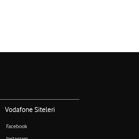
Vodafone Siteleri
Facebook
Instagram