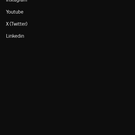
Youtube
X (Twitter)
Linkedin