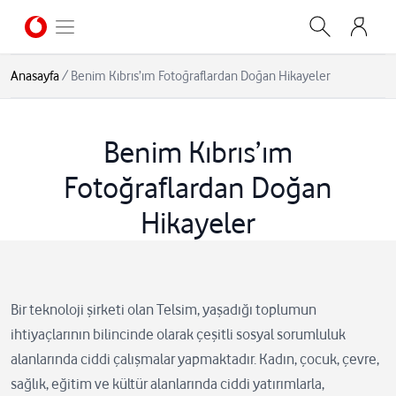
Anasayfa
/
Benim Kıbrıs’ım Fotoğraflardan Doğan Hikayeler
Benim Kıbrıs’ım
Fotoğraflardan Doğan
Hikayeler
Bir teknoloji şirketi olan Telsim, yaşadığı toplumun
ihtiyaçlarının bilincinde olarak çeşitli sosyal sorumluluk
alanlarında ciddi çalışmalar yapmaktadır. Kadın, çocuk, çevre,
sağlık, eğitim ve kültür alanlarında ciddi yatırımlarla,