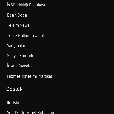
İş Sürekliliği Politikası
Basin Odasi
Telsim News
Telsiz Kullanım Ücreti
Yarışmalar
Sosyal Sorumluluk
İnsan Kaynakları
Hizmet Yönetimi Politikası
Destek
İletişim
Yurt Dışı İnternet Kullanımı