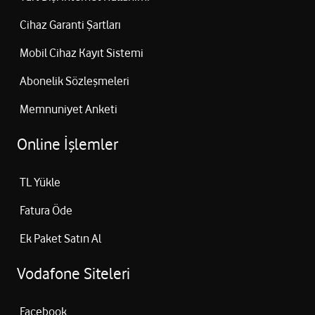
Cihaz Garanti Şartları
Mobil Cihaz Kayıt Sistemi
Abonelik Sözleşmeleri
Memnuniyet Anketi
Online İşlemler
TL Yükle
Fatura Öde
Ek Paket Satın Al
Vodafone Siteleri
Facebook