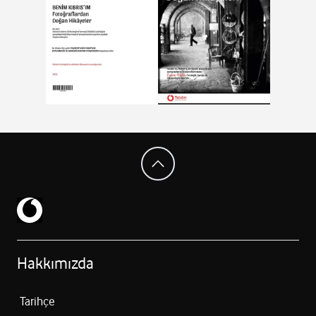
Hakkımızda
Tarihçe