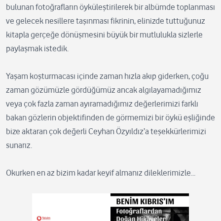
bulunan fotoğrafların öyküleştirilerek bir albümde toplanması
ve gelecek nesillere taşınması fikrinin, elinizde tuttuğunuz
kitapla gerçeğe dönüşmesini büyük bir mutlulukla sizlerle
paylaşmak istedik.
Yaşam koşturmacası içinde zaman hızla akıp giderken, çoğu
zaman gözümüzle gördüğümüz ancak algılayamadığımız
veya çok fazla zaman ayıramadığımız değerlerimizi farklı
bakan gözlerin objektifinden de görmemizi bir öykü eşliğinde
bize aktaran çok değerli Ceyhan Özyıldız’a teşekkürlerimizi
sunarız.
Okurken en az bizim kadar keyif almanız dileklerimizle...