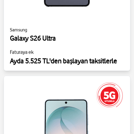
Samsung
Galaxy S26 Ultra
Faturaya ek
Ayda 5.525 TL'den başlayan taksitlerle