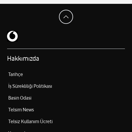
Hakkımızda
Tarihçe
İş Sürekliliği Politikası
Basin Odasi
Telsim News
Telsiz Kullanım Ücreti