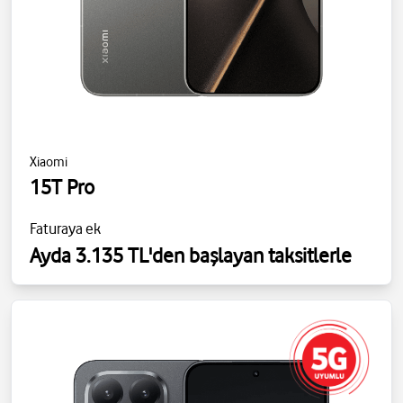
Xiaomi
15T Pro
Faturaya ek
Ayda 3.135 TL'den başlayan taksitlerle