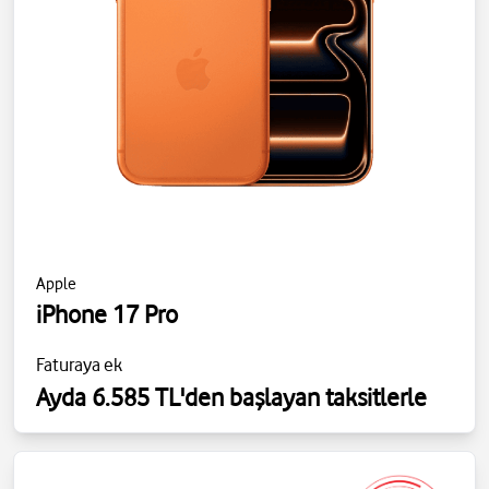
Apple
iPhone 17 Pro
Faturaya ek
Ayda 6.585 TL'den başlayan taksitlerle