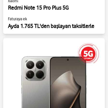
Xiaomi
Redmi Note 15 Pro Plus 5G
Faturaya ek
Ayda 1.765 TL'den başlayan taksitlerle