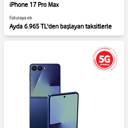
iPhone 17 Pro Max
Faturaya ek
Ayda 6.965 TL'den başlayan taksitlerle