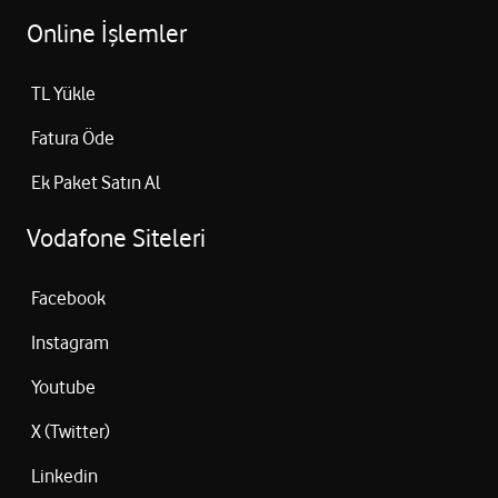
Online İşlemler
TL Yükle
Fatura Öde
Ek Paket Satın Al
Vodafone Siteleri
Facebook
Instagram
Youtube
X (Twitter)
Linkedin