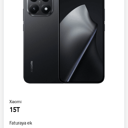
Xiaomi
15T
Faturaya ek