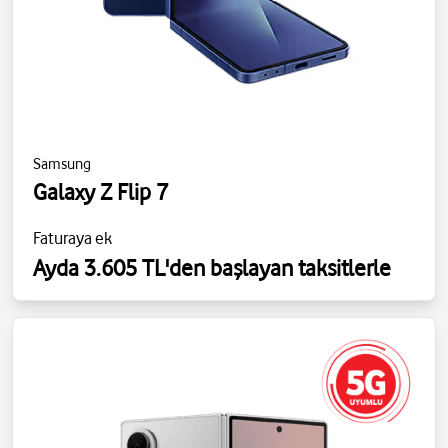
Samsung
Galaxy Z Flip 7
Faturaya ek
Ayda 3.605 TL'den başlayan taksitlerle