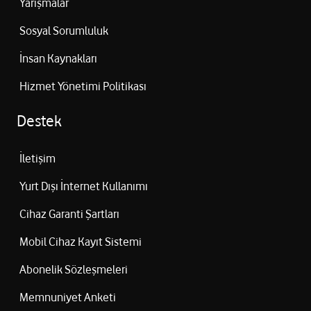
Yarışmalar
Sosyal Sorumluluk
İnsan Kaynakları
Hizmet Yönetimi Politikası
Destek
İletişim
Yurt Dışı İnternet Kullanımı
Cihaz Garanti Şartları
Mobil Cihaz Kayıt Sistemi
Abonelik Sözleşmeleri
Memnuniyet Anketi