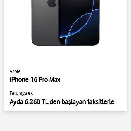
Apple
iPhone 16 Pro Max
Faturaya ek
Ayda 6.260 TL'den başlayan taksitlerle