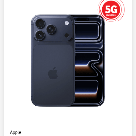
Apple