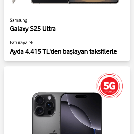
Samsung
Galaxy S25 Ultra
Faturaya ek
Ayda 4.415 TL'den başlayan taksitlerle