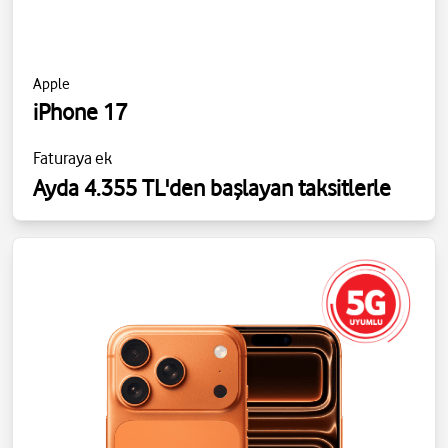
Apple
iPhone 17
Faturaya ek
Ayda 4.355 TL'den başlayan taksitlerle