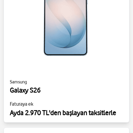
Samsung
Galaxy S26
Faturaya ek
Ayda 2.970 TL'den başlayan taksitlerle