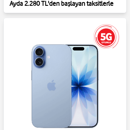
Ayda 2.280 TL'den başlayan taksitlerle